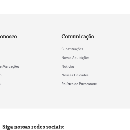
Conosco
Comunicação
Substituições
Novas Aquisições
de Marcações
Notícias
o
Nossas Unidades
a
Política de Privacidade
Siga nossas redes sociais: