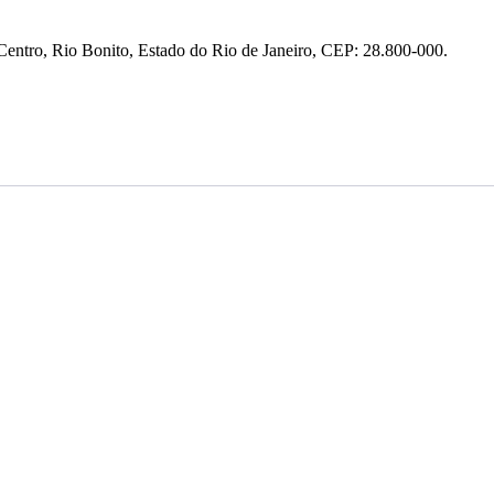
entro, Rio Bonito, Estado do Rio de Janeiro, CEP: 28.800-000.