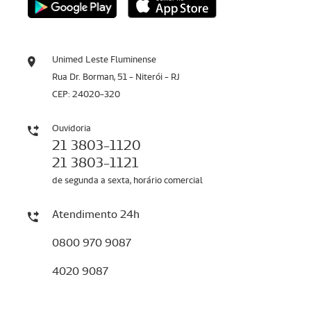
Unimed Leste Fluminense
Rua Dr. Borman, 51 - Niterói - RJ
CEP: 24020-320
Ouvidoria
21 3803-1120
21 3803-1121
de segunda a sexta, horário comercial
Atendimento 24h
0800 970 9087
4020 9087