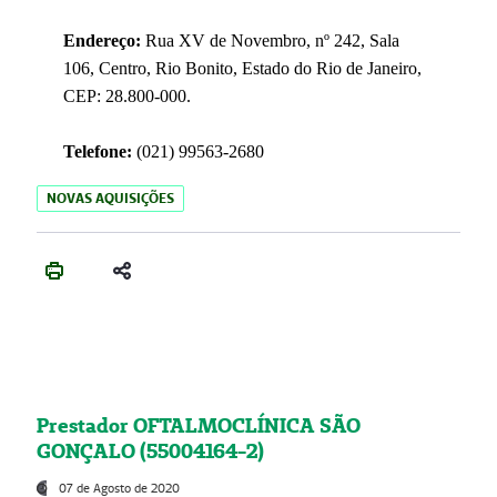
Endereço:
Rua XV de Novembro, nº 242, Sala
106, Centro, Rio Bonito, Estado do Rio de Janeiro,
CEP: 28.800-000.
Telefone:
(021) 99563-2680
NOVAS AQUISIÇÕES
Prestador OFTALMOCLÍNICA SÃO
GONÇALO (55004164-2)
07 de Agosto de 2020