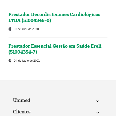
Prestador Decordis Exames Cardiológicos
LTDA (51004346-0)
01 de Abril de 2020
Prestador Essencial Gestão em Saúde Ereli
(51004354-7)
04 de Maio de 2021
Unimed
Clientes