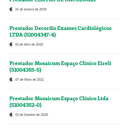
15 de Janeiro de 2020
Prestador Decordis Exames Cardiológicos
LTDA (51004347-4)
01 de Abril de 2020
Prestador Mosaicum Espaço Clínico Eireli
(51004355-5)
07 de Maio de 2021
Prestador Mosaicum Espaço Clínico Ltda
(51004352-0)
01 de Outubro de 2020