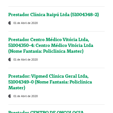
Prestador Clínica Itaipú Ltda (51004348-2)
01 de Abril de 2020
Prestador Centro Médico Vitória Ltda,
51004350-4: Centro Médico Vitória Ltda
(Nome Fantasia: Policlínica Master)
01 de Abril de 2020
Prestador: Vipmed Clínica Geral Ltda,
51004349-0 (Nome Fantasia: Policlínica
Master)
01 de Abril de 2020
Prestador CENTRO DE ONCOLOGIA