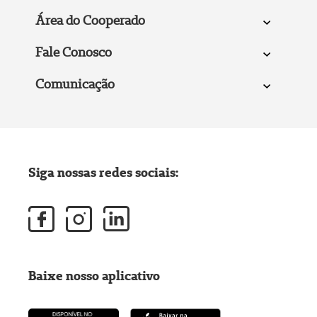
Área do Cooperado
Fale Conosco
Comunicação
Siga nossas redes sociais:
Baixe nosso aplicativo