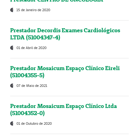
15 de Janeiro de 2020
Prestador Decordis Exames Cardiológicos
LTDA (51004347-4)
01 de Abril de 2020
Prestador Mosaicum Espaço Clínico Eireli
(51004355-5)
07 de Maio de 2021
Prestador Mosaicum Espaço Clínico Ltda
(51004352-0)
01 de Outubro de 2020