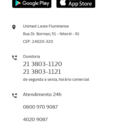
Unimed Leste Fluminense
Rua Dr. Borman, 51 - Niterói - RJ
CEP: 24020-320
Ouvidoria
21 3803-1120
21 3803-1121
de segunda a sexta, horário comercial
Atendimento 24h
0800 970 9087
4020 9087