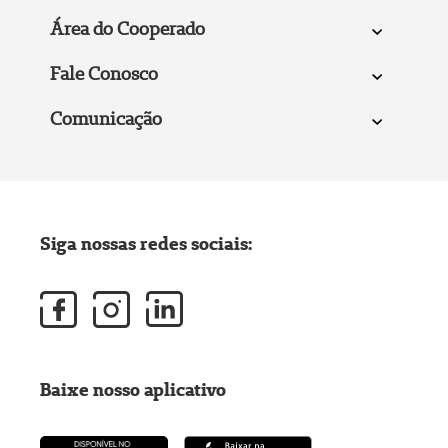
Área do Cooperado
Fale Conosco
Comunicação
Siga nossas redes sociais:
Baixe nosso aplicativo