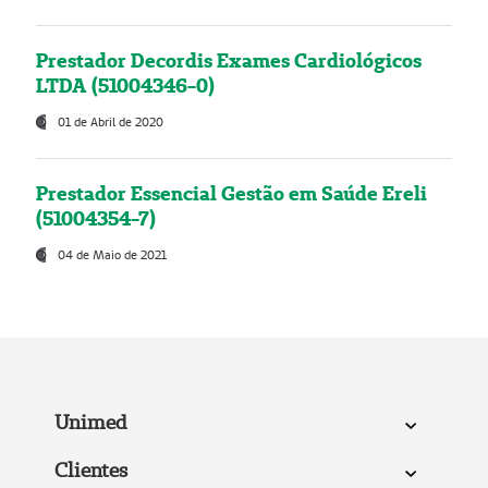
Prestador Decordis Exames Cardiológicos
LTDA (51004346-0)
01 de Abril de 2020
Prestador Essencial Gestão em Saúde Ereli
(51004354-7)
04 de Maio de 2021
Unimed
Clientes