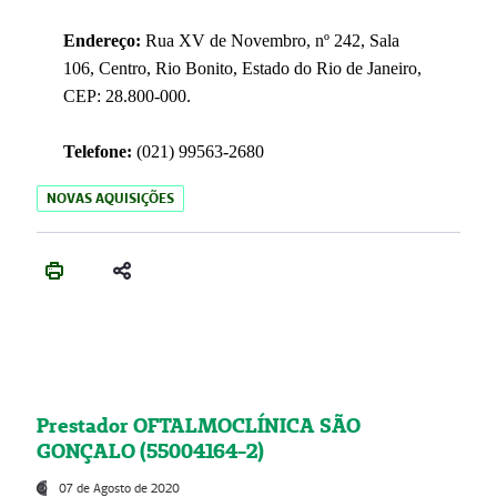
Endereço:
Rua XV de Novembro, nº 242, Sala
106, Centro, Rio Bonito, Estado do Rio de Janeiro,
CEP: 28.800-000.
Telefone:
(021) 99563-2680
NOVAS AQUISIÇÕES
Prestador OFTALMOCLÍNICA SÃO
GONÇALO (55004164-2)
07 de Agosto de 2020