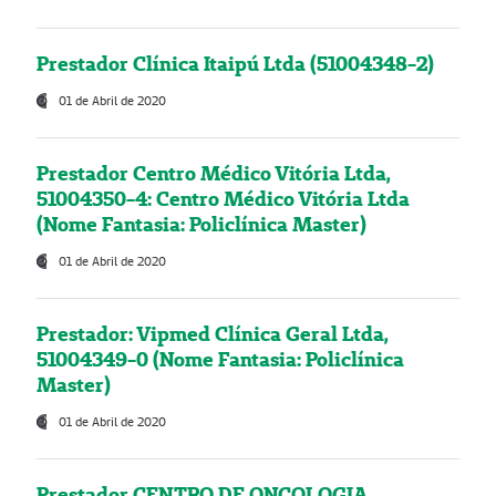
Prestador Clínica Itaipú Ltda (51004348-2)
01 de Abril de 2020
Prestador Centro Médico Vitória Ltda,
51004350-4: Centro Médico Vitória Ltda
(Nome Fantasia: Policlínica Master)
01 de Abril de 2020
Prestador: Vipmed Clínica Geral Ltda,
51004349-0 (Nome Fantasia: Policlínica
Master)
01 de Abril de 2020
Prestador CENTRO DE ONCOLOGIA