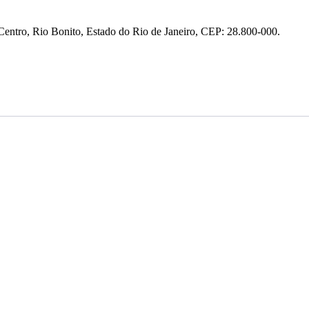
entro, Rio Bonito, Estado do Rio de Janeiro, CEP: 28.800-000.