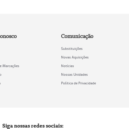
Conosco
Comunicação
Substituições
Novas Aquisições
de Marcações
Notícias
o
Nossas Unidades
a
Política de Privacidade
Siga nossas redes sociais: