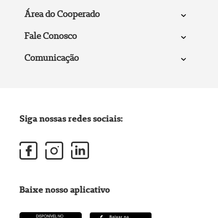
Área do Cooperado
Fale Conosco
Comunicação
Siga nossas redes sociais:
Baixe nosso aplicativo