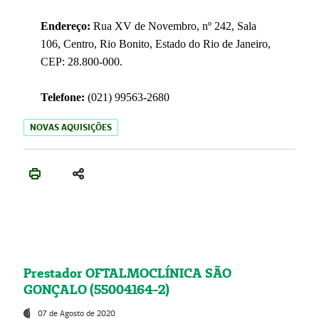
Endereço:
Rua XV de Novembro, nº 242, Sala
106, Centro, Rio Bonito, Estado do Rio de Janeiro,
CEP: 28.800-000.
Telefone:
(021) 99563-2680
NOVAS AQUISIÇÕES
Prestador OFTALMOCLÍNICA SÃO
GONÇALO (55004164-2)
07 de Agosto de 2020