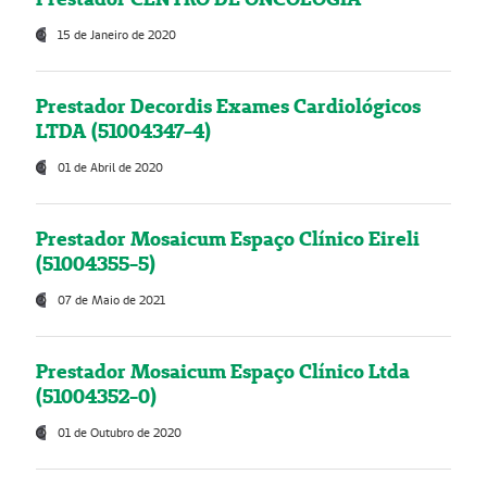
15 de Janeiro de 2020
Prestador Decordis Exames Cardiológicos
LTDA (51004347-4)
01 de Abril de 2020
Prestador Mosaicum Espaço Clínico Eireli
(51004355-5)
07 de Maio de 2021
Prestador Mosaicum Espaço Clínico Ltda
(51004352-0)
01 de Outubro de 2020