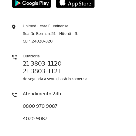
Unimed Leste Fluminense
Rua Dr. Borman, 51 - Niterói - RJ
CEP: 24020-320
Ouvidoria
21 3803-1120
21 3803-1121
de segunda a sexta, horário comercial
Atendimento 24h
0800 970 9087
4020 9087