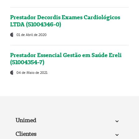
Prestador Decordis Exames Cardiológicos
LTDA (51004346-0)
01 de Abril de 2020
Prestador Essencial Gestão em Saúde Ereli
(51004354-7)
04 de Maio de 2021
Unimed
Clientes