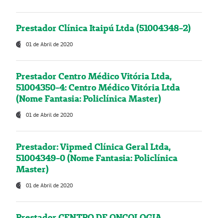
Prestador Clínica Itaipú Ltda (51004348-2)
01 de Abril de 2020
Prestador Centro Médico Vitória Ltda,
51004350-4: Centro Médico Vitória Ltda
(Nome Fantasia: Policlínica Master)
01 de Abril de 2020
Prestador: Vipmed Clínica Geral Ltda,
51004349-0 (Nome Fantasia: Policlínica
Master)
01 de Abril de 2020
Prestador CENTRO DE ONCOLOGIA