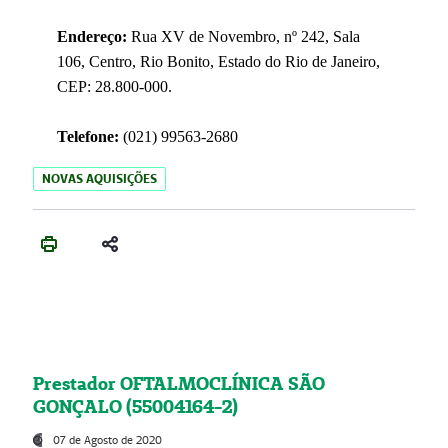
Endereço:
Rua XV de Novembro, nº 242, Sala
106, Centro, Rio Bonito, Estado do Rio de Janeiro,
CEP: 28.800-000.
Telefone:
(021) 99563-2680
NOVAS AQUISIÇÕES
Prestador OFTALMOCLÍNICA SÃO
GONÇALO (55004164-2)
07 de Agosto de 2020