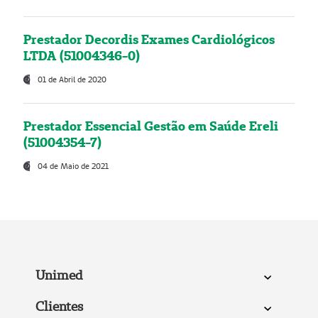
Prestador Decordis Exames Cardiológicos
LTDA (51004346-0)
01 de Abril de 2020
Prestador Essencial Gestão em Saúde Ereli
(51004354-7)
04 de Maio de 2021
Unimed
Clientes