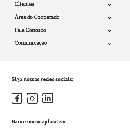
Clientes
Área do Cooperado
Fale Conosco
Comunicação
Siga nossas redes sociais:
Baixe nosso aplicativo