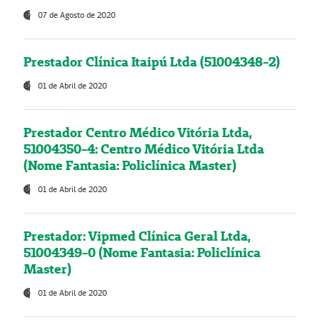
07 de Agosto de 2020
Prestador Clínica Itaipú Ltda (51004348-2)
01 de Abril de 2020
Prestador Centro Médico Vitória Ltda,
51004350-4: Centro Médico Vitória Ltda
(Nome Fantasia: Policlínica Master)
01 de Abril de 2020
Prestador: Vipmed Clínica Geral Ltda,
51004349-0 (Nome Fantasia: Policlínica
Master)
01 de Abril de 2020