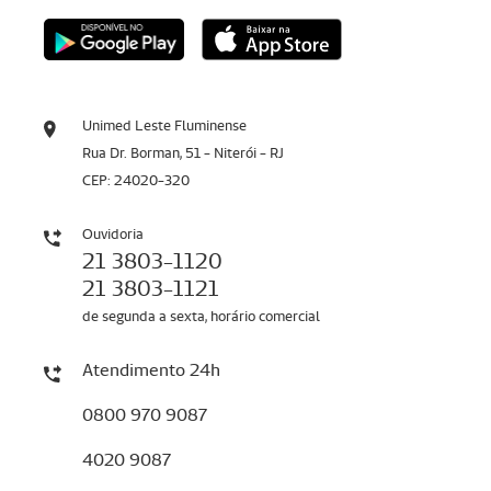
Unimed Leste Fluminense
Rua Dr. Borman, 51 - Niterói - RJ
CEP: 24020-320
Ouvidoria
21 3803-1120
21 3803-1121
de segunda a sexta, horário comercial
Atendimento 24h
0800 970 9087
4020 9087