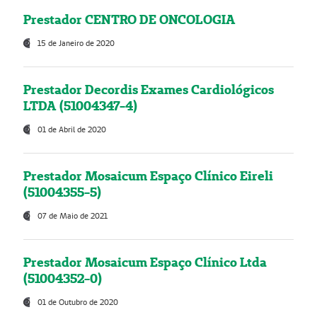
Prestador CENTRO DE ONCOLOGIA
15 de Janeiro de 2020
Prestador Decordis Exames Cardiológicos
LTDA (51004347-4)
01 de Abril de 2020
Prestador Mosaicum Espaço Clínico Eireli
(51004355-5)
07 de Maio de 2021
Prestador Mosaicum Espaço Clínico Ltda
(51004352-0)
01 de Outubro de 2020