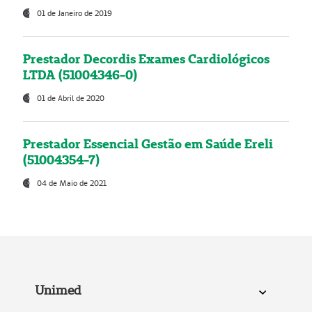
01 de Janeiro de 2019
Prestador Decordis Exames Cardiológicos
LTDA (51004346-0)
01 de Abril de 2020
Prestador Essencial Gestão em Saúde Ereli
(51004354-7)
04 de Maio de 2021
Unimed