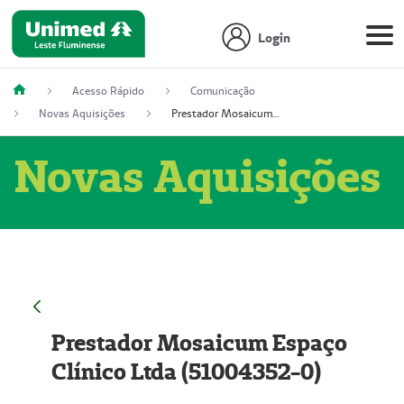
Login
Acesso Rápido
Comunicação
Novas Aquisições
Prestador Mosaicum Espaço Clínico Ltda (51004352-0)
Novas Aquisições
Prestador Mosaicum Espaço
Clínico Ltda (51004352-0)