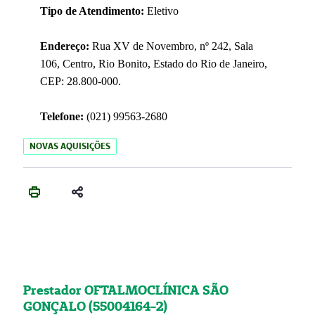
Tipo de Atendimento:
Eletivo
Endereço:
Rua XV de Novembro, nº 242, Sala
106, Centro, Rio Bonito, Estado do Rio de Janeiro,
CEP: 28.800-000.
Telefone:
(021) 99563-2680
NOVAS AQUISIÇÕES
Prestador OFTALMOCLÍNICA SÃO
GONÇALO (55004164-2)