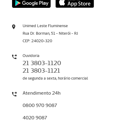
Unimed Leste Fluminense
Rua Dr. Borman, 51 - Niterói - RJ
CEP: 24020-320
Ouvidoria
21 3803-1120
21 3803-1121
de segunda a sexta, horário comercial
Atendimento 24h
0800 970 9087
4020 9087