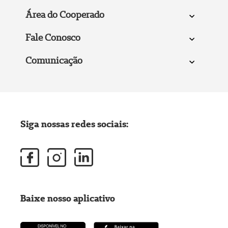
Área do Cooperado
Fale Conosco
Comunicação
Siga nossas redes sociais:
Baixe nosso aplicativo