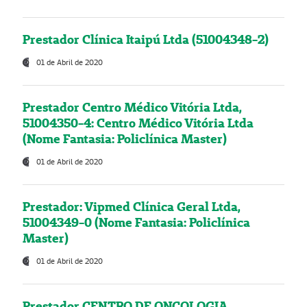
Prestador Clínica Itaipú Ltda (51004348-2)
01 de Abril de 2020
Prestador Centro Médico Vitória Ltda,
51004350-4: Centro Médico Vitória Ltda
(Nome Fantasia: Policlínica Master)
01 de Abril de 2020
Prestador: Vipmed Clínica Geral Ltda,
51004349-0 (Nome Fantasia: Policlínica
Master)
01 de Abril de 2020
Prestador CENTRO DE ONCOLOGIA