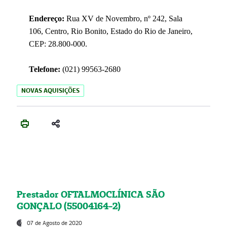
Endereço:
Rua XV de Novembro, nº 242, Sala
106, Centro, Rio Bonito, Estado do Rio de Janeiro,
CEP: 28.800-000.
Telefone:
(021) 99563-2680
NOVAS AQUISIÇÕES
Prestador OFTALMOCLÍNICA SÃO
GONÇALO (55004164-2)
07 de Agosto de 2020