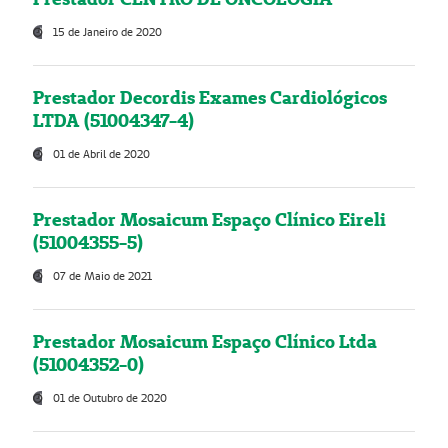
15 de Janeiro de 2020
Prestador Decordis Exames Cardiológicos
LTDA (51004347-4)
01 de Abril de 2020
Prestador Mosaicum Espaço Clínico Eireli
(51004355-5)
07 de Maio de 2021
Prestador Mosaicum Espaço Clínico Ltda
(51004352-0)
01 de Outubro de 2020