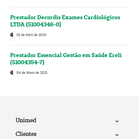
Prestador Decordis Exames Cardiológicos
LTDA (51004346-0)
01 de Abril de 2020
Prestador Essencial Gestão em Saúde Ereli
(51004354-7)
04 de Maio de 2021
Unimed
Clientes