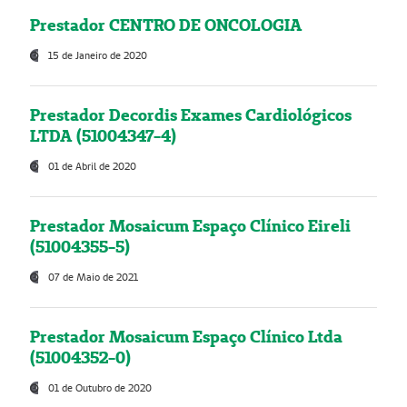
Prestador CENTRO DE ONCOLOGIA
15 de Janeiro de 2020
Prestador Decordis Exames Cardiológicos
LTDA (51004347-4)
01 de Abril de 2020
Prestador Mosaicum Espaço Clínico Eireli
(51004355-5)
07 de Maio de 2021
Prestador Mosaicum Espaço Clínico Ltda
(51004352-0)
01 de Outubro de 2020