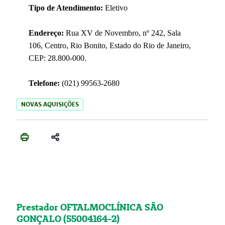
Tipo de Atendimento:
Eletivo
Endereço:
Rua XV de Novembro, nº 242, Sala
106, Centro, Rio Bonito, Estado do Rio de Janeiro,
CEP: 28.800-000.
Telefone:
(021) 99563-2680
NOVAS AQUISIÇÕES
Prestador OFTALMOCLÍNICA SÃO
GONÇALO (55004164-2)