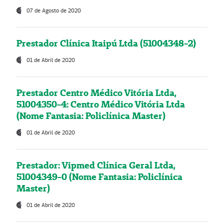
07 de Agosto de 2020
Prestador Clínica Itaipú Ltda (51004348-2)
01 de Abril de 2020
Prestador Centro Médico Vitória Ltda,
51004350-4: Centro Médico Vitória Ltda
(Nome Fantasia: Policlínica Master)
01 de Abril de 2020
Prestador: Vipmed Clínica Geral Ltda,
51004349-0 (Nome Fantasia: Policlínica
Master)
01 de Abril de 2020