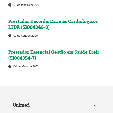
01 de Janeiro de 2019
Prestador Decordis Exames Cardiológicos
LTDA (51004346-0)
01 de Abril de 2020
Prestador Essencial Gestão em Saúde Ereli
(51004354-7)
04 de Maio de 2021
Unimed