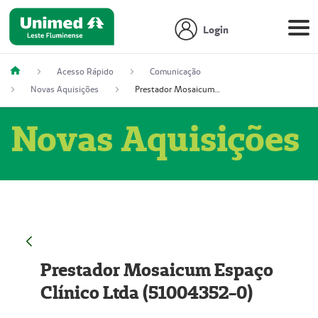
Login
Acesso Rápido
Comunicação
Novas Aquisições
Prestador Mosaicum Espaço Clínico Ltda (51004352-0)
Novas Aquisições
Prestador Mosaicum Espaço
Clínico Ltda (51004352-0)