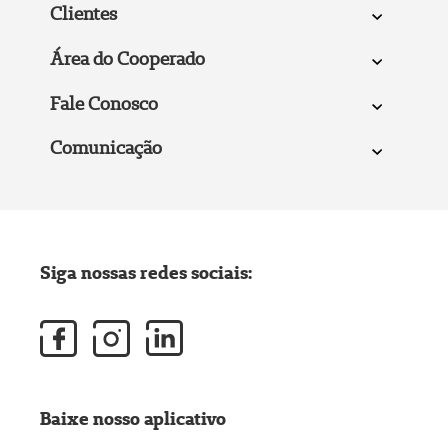
Clientes
Área do Cooperado
Fale Conosco
Comunicação
Siga nossas redes sociais:
Baixe nosso aplicativo