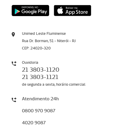
Unimed Leste Fluminense
Rua Dr. Borman, 51 - Niterói - RJ
CEP: 24020-320
Ouvidoria
21 3803-1120
21 3803-1121
de segunda a sexta, horário comercial
Atendimento 24h
0800 970 9087
4020 9087