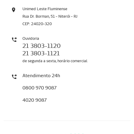
Unimed Leste Fluminense
Rua Dr. Borman, 51 - Niterói - RJ
CEP: 24020-320
Ouvidoria
21 3803-1120
21 3803-1121
de segunda a sexta, horário comercial
Atendimento 24h
0800 970 9087
4020 9087