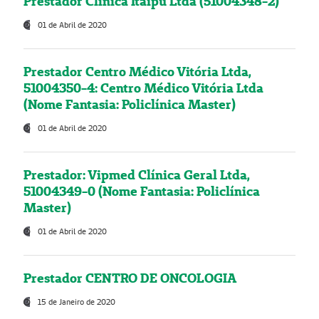
Prestador Clínica Itaipú Ltda (51004348-2)
01 de Abril de 2020
Prestador Centro Médico Vitória Ltda,
51004350-4: Centro Médico Vitória Ltda
(Nome Fantasia: Policlínica Master)
01 de Abril de 2020
Prestador: Vipmed Clínica Geral Ltda,
51004349-0 (Nome Fantasia: Policlínica
Master)
01 de Abril de 2020
Prestador CENTRO DE ONCOLOGIA
15 de Janeiro de 2020