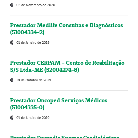
03 de Novembro de 2020
Prestador Medlife Consultas e Diagnósticos
(51004334-2)
01 de Janeiro de 2019
Prestador CERPAM – Centro de Reabilitação
S/S Ltda-ME (52004274-8)
18 de Outubro de 2019
Prestador Oncoped Serviços Médicos
(51004335-0)
01 de Janeiro de 2019
Prestador Decordis Exames Cardiológicos