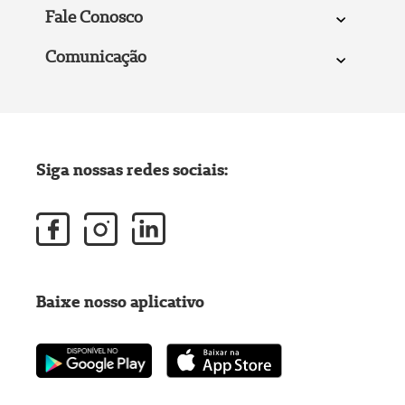
Fale Conosco
Comunicação
Siga nossas redes sociais:
Baixe nosso aplicativo