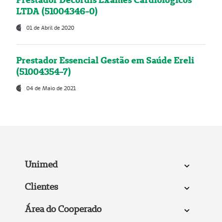
LTDA (51004346-0)
01 de Abril de 2020
Prestador Essencial Gestão em Saúde Ereli
(51004354-7)
04 de Maio de 2021
Unimed
Clientes
Área do Cooperado