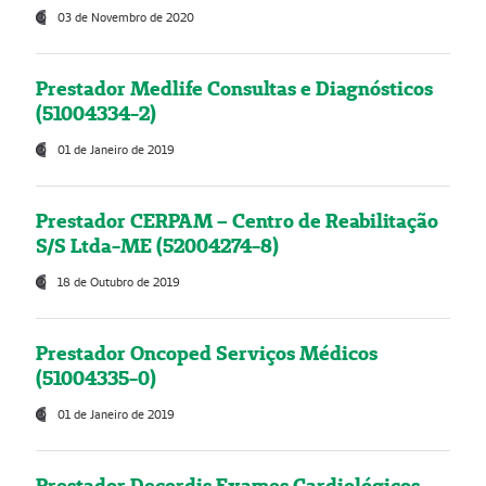
03 de Novembro de 2020
Prestador Medlife Consultas e Diagnósticos
(51004334-2)
01 de Janeiro de 2019
Prestador CERPAM – Centro de Reabilitação
S/S Ltda-ME (52004274-8)
18 de Outubro de 2019
Prestador Oncoped Serviços Médicos
(51004335-0)
01 de Janeiro de 2019
Prestador Decordis Exames Cardiológicos