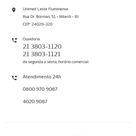
Unimed Leste Fluminense
Rua Dr. Borman, 51 - Niterói - RJ
CEP: 24020-320
Ouvidoria
21 3803-1120
21 3803-1121
de segunda a sexta, horário comercial
Atendimento 24h
0800 970 9087
4020 9087