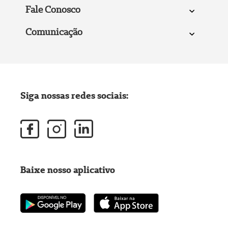
Fale Conosco
Comunicação
Siga nossas redes sociais:
Baixe nosso aplicativo