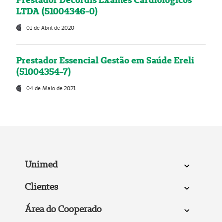
LTDA (51004346-0)
01 de Abril de 2020
Prestador Essencial Gestão em Saúde Ereli
(51004354-7)
04 de Maio de 2021
Unimed
Clientes
Área do Cooperado