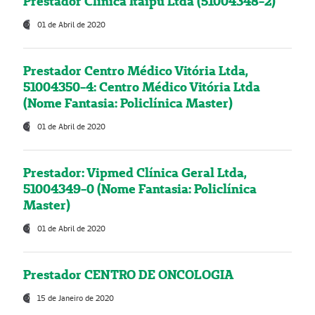
Prestador Clínica Itaipú Ltda (51004348-2)
01 de Abril de 2020
Prestador Centro Médico Vitória Ltda,
51004350-4: Centro Médico Vitória Ltda
(Nome Fantasia: Policlínica Master)
01 de Abril de 2020
Prestador: Vipmed Clínica Geral Ltda,
51004349-0 (Nome Fantasia: Policlínica
Master)
01 de Abril de 2020
Prestador CENTRO DE ONCOLOGIA
15 de Janeiro de 2020