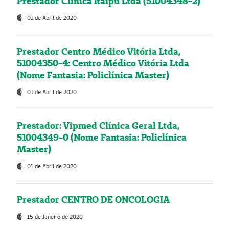
Prestador Clínica Itaipú Ltda (51004348-2)
01 de Abril de 2020
Prestador Centro Médico Vitória Ltda,
51004350-4: Centro Médico Vitória Ltda
(Nome Fantasia: Policlínica Master)
01 de Abril de 2020
Prestador: Vipmed Clínica Geral Ltda,
51004349-0 (Nome Fantasia: Policlínica
Master)
01 de Abril de 2020
Prestador CENTRO DE ONCOLOGIA
15 de Janeiro de 2020