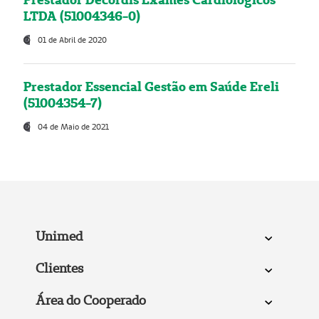
LTDA (51004346-0)
01 de Abril de 2020
Prestador Essencial Gestão em Saúde Ereli
(51004354-7)
04 de Maio de 2021
Unimed
Clientes
Área do Cooperado