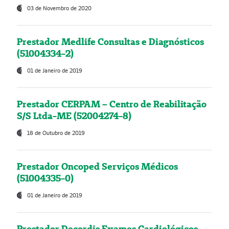
03 de Novembro de 2020
Prestador Medlife Consultas e Diagnósticos
(51004334-2)
01 de Janeiro de 2019
Prestador CERPAM – Centro de Reabilitação
S/S Ltda-ME (52004274-8)
18 de Outubro de 2019
Prestador Oncoped Serviços Médicos
(51004335-0)
01 de Janeiro de 2019
Prestador Decordis Exames Cardiológicos