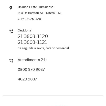
Unimed Leste Fluminense
Rua Dr. Borman, 51 - Niterói - RJ
CEP: 24020-320
Ouvidoria
21 3803-1120
21 3803-1121
de segunda a sexta, horário comercial
Atendimento 24h
0800 970 9087
4020 9087