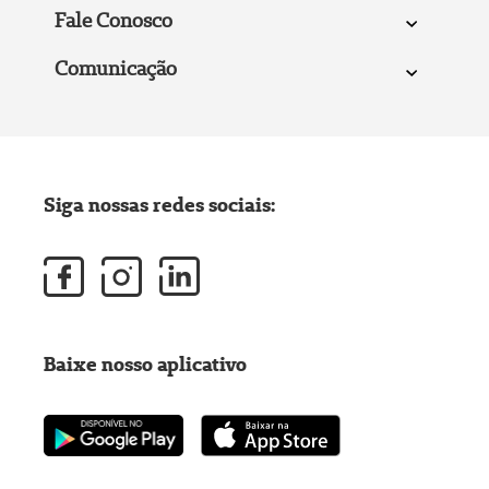
Fale Conosco
Comunicação
Siga nossas redes sociais:
Baixe nosso aplicativo