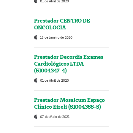
01 de Abril de 2020
Prestador CENTRO DE
ONCOLOGIA
15 de Janeiro de 2020
Prestador Decordis Exames
Cardiológicos LTDA
(51004347-4)
01 de Abril de 2020
Prestador Mosaicum Espaço
Clínico Eireli (51004355-5)
07 de Maio de 2021