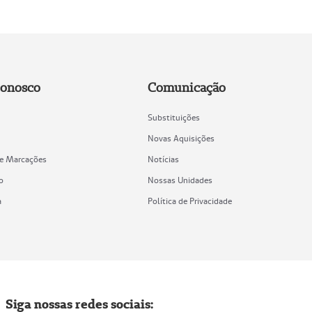
Conosco
Comunicação
Substituições
Novas Aquisições
de Marcações
Notícias
o
Nossas Unidades
a
Política de Privacidade
Siga nossas redes sociais: