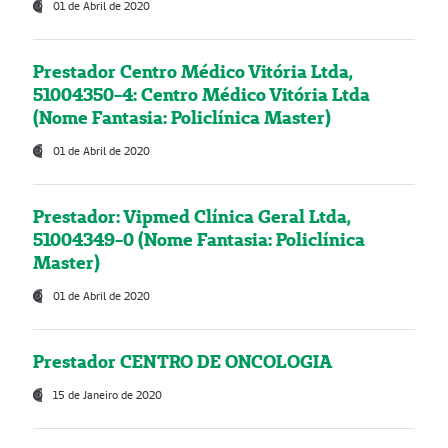
01 de Abril de 2020
Prestador Centro Médico Vitória Ltda,
51004350-4: Centro Médico Vitória Ltda
(Nome Fantasia: Policlínica Master)
01 de Abril de 2020
Prestador: Vipmed Clínica Geral Ltda,
51004349-0 (Nome Fantasia: Policlínica
Master)
01 de Abril de 2020
Prestador CENTRO DE ONCOLOGIA
15 de Janeiro de 2020