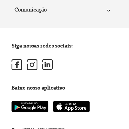
Comunicação
Siga nossas redes sociais:
Baixe nosso aplicativo