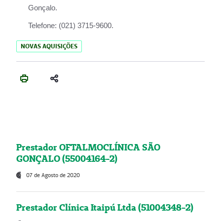
Gonçalo.
Telefone:
(021) 3715-9600.
NOVAS AQUISIÇÕES
Prestador OFTALMOCLÍNICA SÃO
GONÇALO (55004164-2)
07 de Agosto de 2020
Prestador Clínica Itaipú Ltda (51004348-2)