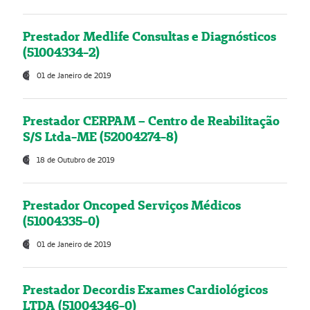
Prestador Medlife Consultas e Diagnósticos
(51004334-2)
01 de Janeiro de 2019
Prestador CERPAM – Centro de Reabilitação
S/S Ltda-ME (52004274-8)
18 de Outubro de 2019
Prestador Oncoped Serviços Médicos
(51004335-0)
01 de Janeiro de 2019
Prestador Decordis Exames Cardiológicos
LTDA (51004346-0)