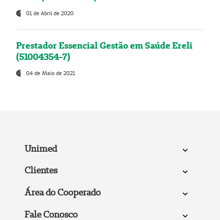
01 de Abril de 2020
Prestador Essencial Gestão em Saúde Ereli
(51004354-7)
04 de Maio de 2021
Unimed
Clientes
Área do Cooperado
Fale Conosco