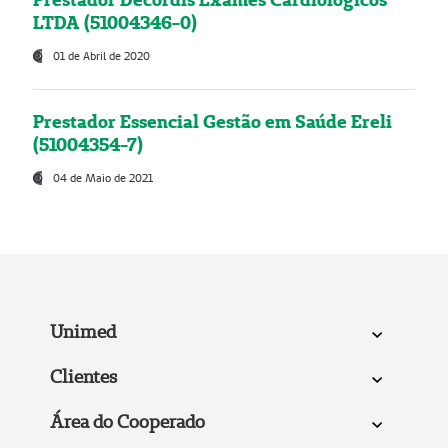
LTDA (51004346-0)
01 de Abril de 2020
Prestador Essencial Gestão em Saúde Ereli
(51004354-7)
04 de Maio de 2021
Unimed
Clientes
Área do Cooperado