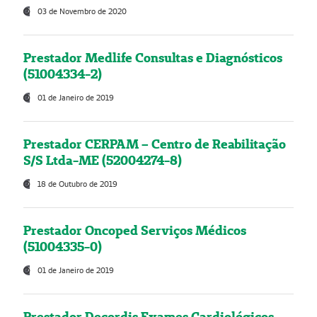
03 de Novembro de 2020
Prestador Medlife Consultas e Diagnósticos
(51004334-2)
01 de Janeiro de 2019
Prestador CERPAM – Centro de Reabilitação
S/S Ltda-ME (52004274-8)
18 de Outubro de 2019
Prestador Oncoped Serviços Médicos
(51004335-0)
01 de Janeiro de 2019
Prestador Decordis Exames Cardiológicos