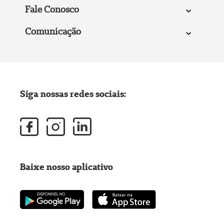
Fale Conosco
Comunicação
Siga nossas redes sociais:
Baixe nosso aplicativo