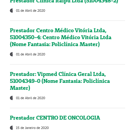
Prestador Clínica Itaipú Ltda (51004348-2)
01 de Abril de 2020
Prestador Centro Médico Vitória Ltda,
51004350-4: Centro Médico Vitória Ltda
(Nome Fantasia: Policlínica Master)
01 de Abril de 2020
Prestador: Vipmed Clínica Geral Ltda,
51004349-0 (Nome Fantasia: Policlínica
Master)
01 de Abril de 2020
Prestador CENTRO DE ONCOLOGIA
15 de Janeiro de 2020