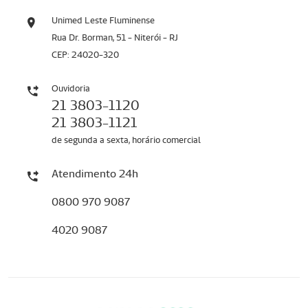
Unimed Leste Fluminense
Rua Dr. Borman, 51 - Niterói - RJ
CEP: 24020-320
Ouvidoria
21 3803-1120
21 3803-1121
de segunda a sexta, horário comercial
Atendimento 24h
0800 970 9087
4020 9087