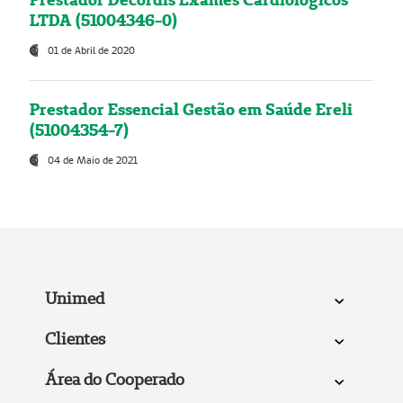
LTDA (51004346-0)
01 de Abril de 2020
Prestador Essencial Gestão em Saúde Ereli
(51004354-7)
04 de Maio de 2021
Unimed
Clientes
Área do Cooperado