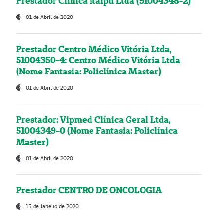
Prestador Clínica Itaipú Ltda (51004348-2)
01 de Abril de 2020
Prestador Centro Médico Vitória Ltda,
51004350-4: Centro Médico Vitória Ltda
(Nome Fantasia: Policlínica Master)
01 de Abril de 2020
Prestador: Vipmed Clínica Geral Ltda,
51004349-0 (Nome Fantasia: Policlínica
Master)
01 de Abril de 2020
Prestador CENTRO DE ONCOLOGIA
15 de Janeiro de 2020