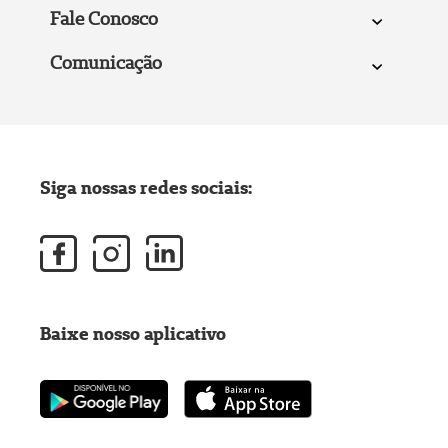
Fale Conosco
Comunicação
Siga nossas redes sociais:
Baixe nosso aplicativo