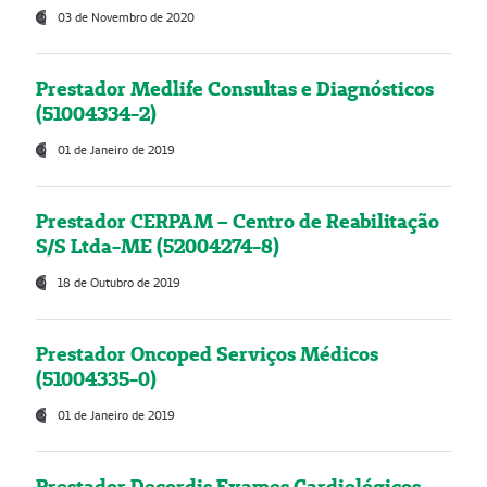
03 de Novembro de 2020
Prestador Medlife Consultas e Diagnósticos
(51004334-2)
01 de Janeiro de 2019
Prestador CERPAM – Centro de Reabilitação
S/S Ltda-ME (52004274-8)
18 de Outubro de 2019
Prestador Oncoped Serviços Médicos
(51004335-0)
01 de Janeiro de 2019
Prestador Decordis Exames Cardiológicos