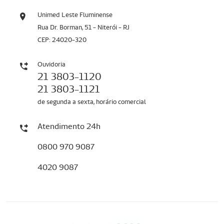
Unimed Leste Fluminense
Rua Dr. Borman, 51 - Niterói - RJ
CEP: 24020-320
Ouvidoria
21 3803-1120
21 3803-1121
de segunda a sexta, horário comercial
Atendimento 24h
0800 970 9087
4020 9087