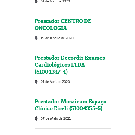
01 de Abril de 2020
Prestador CENTRO DE
ONCOLOGIA
15 de Janeiro de 2020
Prestador Decordis Exames
Cardiológicos LTDA
(51004347-4)
01 de Abril de 2020
Prestador Mosaicum Espaço
Clínico Eireli (51004355-5)
07 de Maio de 2021