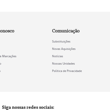
Conosco
Comunicação
Substituições
Novas Aquisições
de Marcações
Notícias
o
Nossas Unidades
a
Política de Privacidade
Siga nossas redes sociais: