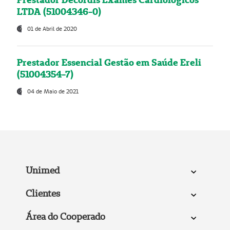
LTDA (51004346-0)
01 de Abril de 2020
Prestador Essencial Gestão em Saúde Ereli
(51004354-7)
04 de Maio de 2021
Unimed
Clientes
Área do Cooperado