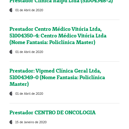
Prestador Clínica Itaipú Ltda (51004348-2)
01 de Abril de 2020
Prestador Centro Médico Vitória Ltda,
51004350-4: Centro Médico Vitória Ltda
(Nome Fantasia: Policlínica Master)
01 de Abril de 2020
Prestador: Vipmed Clínica Geral Ltda,
51004349-0 (Nome Fantasia: Policlínica
Master)
01 de Abril de 2020
Prestador CENTRO DE ONCOLOGIA
15 de Janeiro de 2020