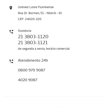
Unimed Leste Fluminense
Rua Dr. Borman, 51 - Niterói - RJ
CEP: 24020-320
Ouvidoria
21 3803-1120
21 3803-1121
de segunda a sexta, horário comercial
Atendimento 24h
0800 970 9087
4020 9087