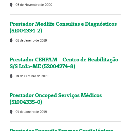
03 de Novembro de 2020
Prestador Medlife Consultas e Diagnósticos
(51004334-2)
01 de Janeiro de 2019
Prestador CERPAM – Centro de Reabilitação
S/S Ltda-ME (52004274-8)
18 de Outubro de 2019
Prestador Oncoped Serviços Médicos
(51004335-0)
01 de Janeiro de 2019
Prestador Decordis Exames Cardiológicos