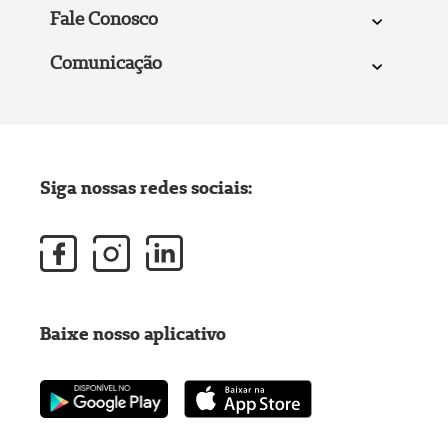
Fale Conosco
Comunicação
Siga nossas redes sociais:
Baixe nosso aplicativo