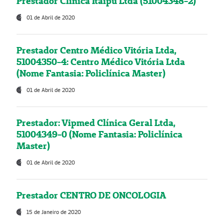
Prestador Clínica Itaipú Ltda (51004348-2)
01 de Abril de 2020
Prestador Centro Médico Vitória Ltda,
51004350-4: Centro Médico Vitória Ltda
(Nome Fantasia: Policlínica Master)
01 de Abril de 2020
Prestador: Vipmed Clínica Geral Ltda,
51004349-0 (Nome Fantasia: Policlínica
Master)
01 de Abril de 2020
Prestador CENTRO DE ONCOLOGIA
15 de Janeiro de 2020