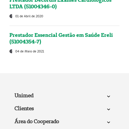
LTDA (51004346-0)
01 de Abril de 2020
Prestador Essencial Gestão em Saúde Ereli
(51004354-7)
04 de Maio de 2021
Unimed
Clientes
Área do Cooperado