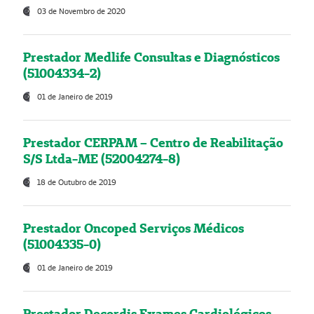
03 de Novembro de 2020
Prestador Medlife Consultas e Diagnósticos
(51004334-2)
01 de Janeiro de 2019
Prestador CERPAM – Centro de Reabilitação
S/S Ltda-ME (52004274-8)
18 de Outubro de 2019
Prestador Oncoped Serviços Médicos
(51004335-0)
01 de Janeiro de 2019
Prestador Decordis Exames Cardiológicos