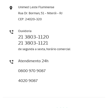
Unimed Leste Fluminense
Rua Dr. Borman, 51 - Niterói - RJ
CEP: 24020-320
Ouvidoria
21 3803-1120
21 3803-1121
de segunda a sexta, horário comercial
Atendimento 24h
0800 970 9087
4020 9087