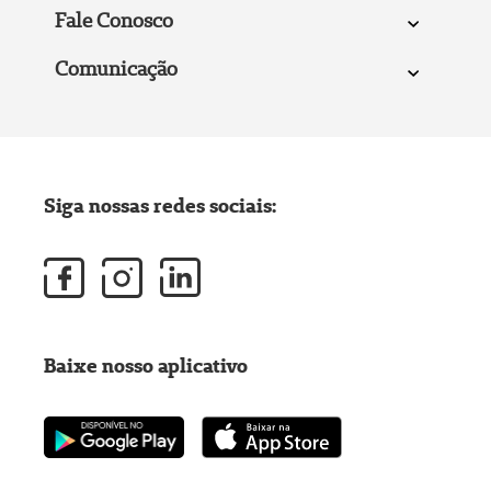
Fale Conosco
Comunicação
Siga nossas redes sociais:
Baixe nosso aplicativo