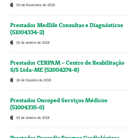
03 de Novembro de 2020
Prestador Medlife Consultas e Diagnósticos
(51004334-2)
01 de Janeiro de 2019
Prestador CERPAM – Centro de Reabilitação
S/S Ltda-ME (52004274-8)
18 de Outubro de 2019
Prestador Oncoped Serviços Médicos
(51004335-0)
01 de Janeiro de 2019
Prestador Decordis Exames Cardiológicos