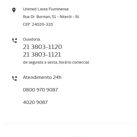
Unimed Leste Fluminense
Rua Dr. Borman, 51 - Niterói - RJ
CEP: 24020-320
Ouvidoria
21 3803-1120
21 3803-1121
de segunda a sexta, horário comercial
Atendimento 24h
0800 970 9087
4020 9087