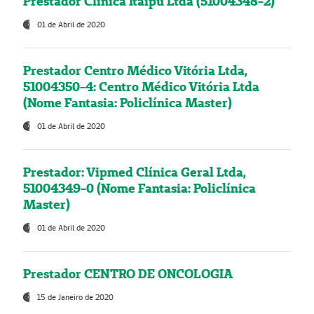
Prestador Clínica Itaipú Ltda (51004348-2)
01 de Abril de 2020
Prestador Centro Médico Vitória Ltda,
51004350-4: Centro Médico Vitória Ltda
(Nome Fantasia: Policlínica Master)
01 de Abril de 2020
Prestador: Vipmed Clínica Geral Ltda,
51004349-0 (Nome Fantasia: Policlínica
Master)
01 de Abril de 2020
Prestador CENTRO DE ONCOLOGIA
15 de Janeiro de 2020