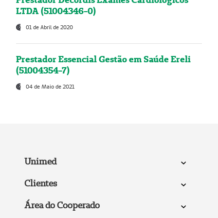
LTDA (51004346-0)
01 de Abril de 2020
Prestador Essencial Gestão em Saúde Ereli
(51004354-7)
04 de Maio de 2021
Unimed
Clientes
Área do Cooperado