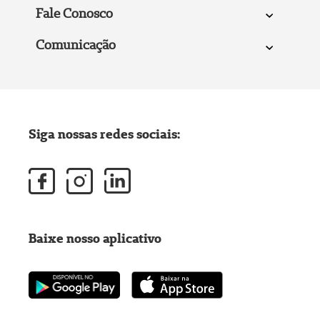
Fale Conosco
Comunicação
Siga nossas redes sociais:
Baixe nosso aplicativo