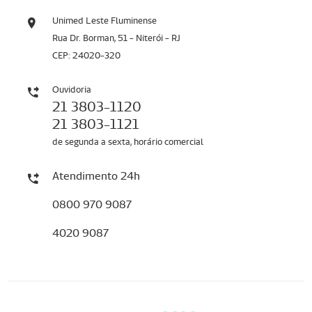
Unimed Leste Fluminense
Rua Dr. Borman, 51 - Niterói - RJ
CEP: 24020-320
Ouvidoria
21 3803-1120
21 3803-1121
de segunda a sexta, horário comercial
Atendimento 24h
0800 970 9087
4020 9087