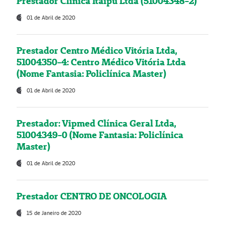
Prestador Clínica Itaipú Ltda (51004348-2)
01 de Abril de 2020
Prestador Centro Médico Vitória Ltda,
51004350-4: Centro Médico Vitória Ltda
(Nome Fantasia: Policlínica Master)
01 de Abril de 2020
Prestador: Vipmed Clínica Geral Ltda,
51004349-0 (Nome Fantasia: Policlínica
Master)
01 de Abril de 2020
Prestador CENTRO DE ONCOLOGIA
15 de Janeiro de 2020