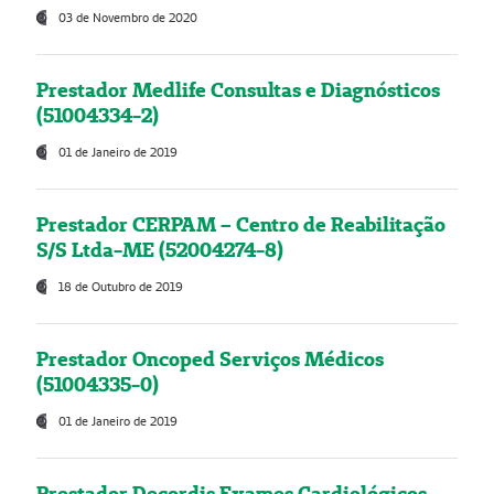
03 de Novembro de 2020
Prestador Medlife Consultas e Diagnósticos
(51004334-2)
01 de Janeiro de 2019
Prestador CERPAM – Centro de Reabilitação
S/S Ltda-ME (52004274-8)
18 de Outubro de 2019
Prestador Oncoped Serviços Médicos
(51004335-0)
01 de Janeiro de 2019
Prestador Decordis Exames Cardiológicos