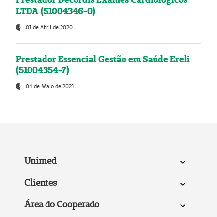
LTDA (51004346-0)
01 de Abril de 2020
Prestador Essencial Gestão em Saúde Ereli
(51004354-7)
04 de Maio de 2021
Unimed
Clientes
Área do Cooperado