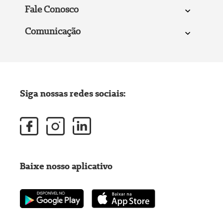
Fale Conosco
Comunicação
Siga nossas redes sociais:
Baixe nosso aplicativo