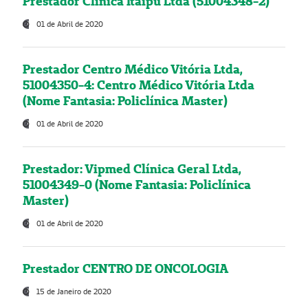
Prestador Clínica Itaipú Ltda (51004348-2)
01 de Abril de 2020
Prestador Centro Médico Vitória Ltda,
51004350-4: Centro Médico Vitória Ltda
(Nome Fantasia: Policlínica Master)
01 de Abril de 2020
Prestador: Vipmed Clínica Geral Ltda,
51004349-0 (Nome Fantasia: Policlínica
Master)
01 de Abril de 2020
Prestador CENTRO DE ONCOLOGIA
15 de Janeiro de 2020