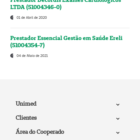
LTDA (51004346-0)
01 de Abril de 2020
Prestador Essencial Gestão em Saúde Ereli
(51004354-7)
04 de Maio de 2021
Unimed
Clientes
Área do Cooperado