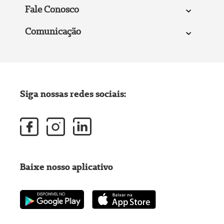
Fale Conosco
Comunicação
Siga nossas redes sociais:
Baixe nosso aplicativo