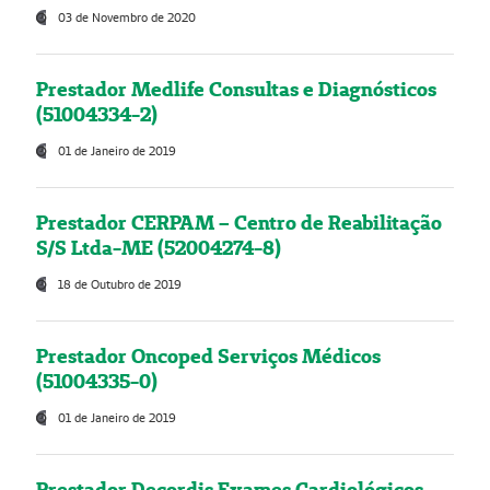
03 de Novembro de 2020
Prestador Medlife Consultas e Diagnósticos
(51004334-2)
01 de Janeiro de 2019
Prestador CERPAM – Centro de Reabilitação
S/S Ltda-ME (52004274-8)
18 de Outubro de 2019
Prestador Oncoped Serviços Médicos
(51004335-0)
01 de Janeiro de 2019
Prestador Decordis Exames Cardiológicos