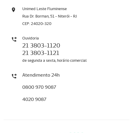
Unimed Leste Fluminense
Rua Dr. Borman, 51 - Niterói - RJ
CEP: 24020-320
Ouvidoria
21 3803-1120
21 3803-1121
de segunda a sexta, horário comercial
Atendimento 24h
0800 970 9087
4020 9087