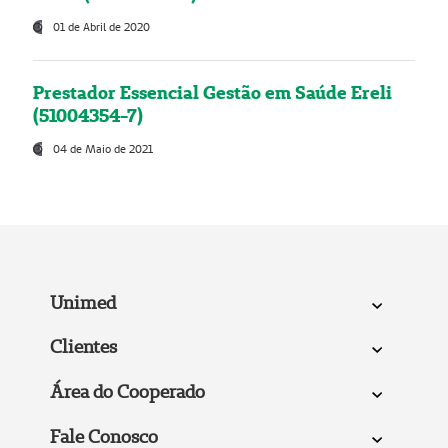
01 de Abril de 2020
Prestador Essencial Gestão em Saúde Ereli
(51004354-7)
04 de Maio de 2021
Unimed
Clientes
Área do Cooperado
Fale Conosco