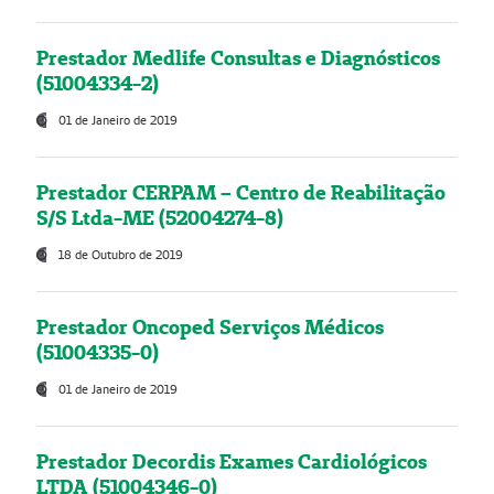
Prestador Medlife Consultas e Diagnósticos
(51004334-2)
01 de Janeiro de 2019
Prestador CERPAM – Centro de Reabilitação
S/S Ltda-ME (52004274-8)
18 de Outubro de 2019
Prestador Oncoped Serviços Médicos
(51004335-0)
01 de Janeiro de 2019
Prestador Decordis Exames Cardiológicos
LTDA (51004346-0)