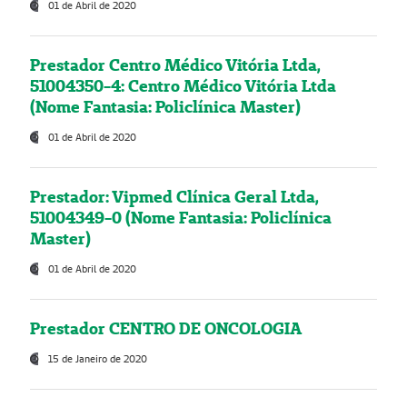
01 de Abril de 2020
Prestador Centro Médico Vitória Ltda,
51004350-4: Centro Médico Vitória Ltda
(Nome Fantasia: Policlínica Master)
01 de Abril de 2020
Prestador: Vipmed Clínica Geral Ltda,
51004349-0 (Nome Fantasia: Policlínica
Master)
01 de Abril de 2020
Prestador CENTRO DE ONCOLOGIA
15 de Janeiro de 2020