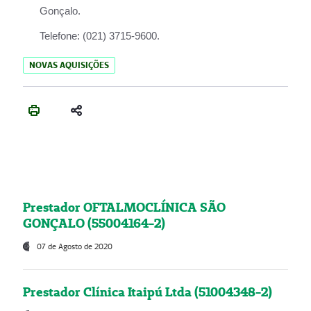
Gonçalo.
Telefone:
(021) 3715-9600.
NOVAS AQUISIÇÕES
Prestador OFTALMOCLÍNICA SÃO
GONÇALO (55004164-2)
07 de Agosto de 2020
Prestador Clínica Itaipú Ltda (51004348-2)