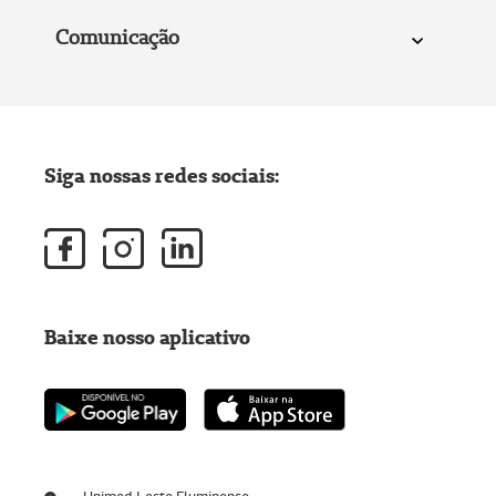
Comunicação
Siga nossas redes sociais:
Baixe nosso aplicativo