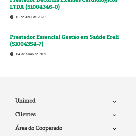
LTDA (51004346-0)
01 de Abril de 2020
Prestador Essencial Gestão em Saúde Ereli
(51004354-7)
04 de Maio de 2021
Unimed
Clientes
Área do Cooperado