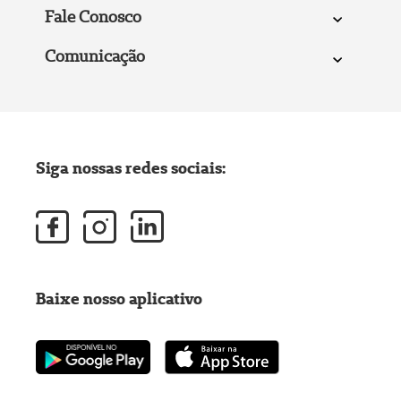
Fale Conosco
Comunicação
Siga nossas redes sociais:
Baixe nosso aplicativo