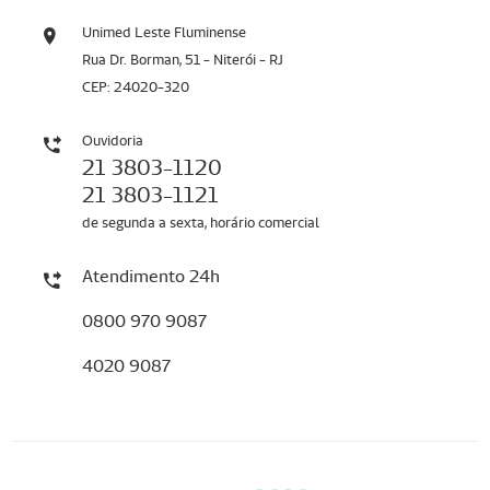
Unimed Leste Fluminense
Rua Dr. Borman, 51 - Niterói - RJ
CEP: 24020-320
Ouvidoria
21 3803-1120
21 3803-1121
de segunda a sexta, horário comercial
Atendimento 24h
0800 970 9087
4020 9087