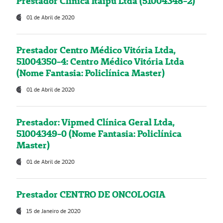
Prestador Clínica Itaipú Ltda (51004348-2)
01 de Abril de 2020
Prestador Centro Médico Vitória Ltda,
51004350-4: Centro Médico Vitória Ltda
(Nome Fantasia: Policlínica Master)
01 de Abril de 2020
Prestador: Vipmed Clínica Geral Ltda,
51004349-0 (Nome Fantasia: Policlínica
Master)
01 de Abril de 2020
Prestador CENTRO DE ONCOLOGIA
15 de Janeiro de 2020