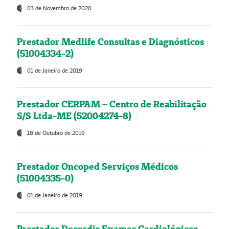
03 de Novembro de 2020
Prestador Medlife Consultas e Diagnósticos
(51004334-2)
01 de Janeiro de 2019
Prestador CERPAM – Centro de Reabilitação
S/S Ltda-ME (52004274-8)
18 de Outubro de 2019
Prestador Oncoped Serviços Médicos
(51004335-0)
01 de Janeiro de 2019
Prestador Decordis Exames Cardiológicos