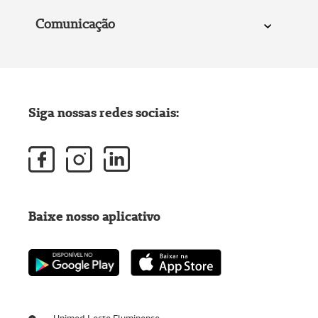
Comunicação
Siga nossas redes sociais:
Baixe nosso aplicativo