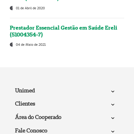
01 de Abril de 2020
Prestador Essencial Gestão em Saúde Ereli
(51004354-7)
04 de Maio de 2021
Unimed
Clientes
Área do Cooperado
Fale Conosco