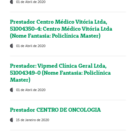
01 de Abril de 2020
Prestador Centro Médico Vitória Ltda,
51004350-4: Centro Médico Vitória Ltda
(Nome Fantasia: Policlínica Master)
01 de Abril de 2020
Prestador: Vipmed Clínica Geral Ltda,
51004349-0 (Nome Fantasia: Policlínica
Master)
01 de Abril de 2020
Prestador CENTRO DE ONCOLOGIA
15 de Janeiro de 2020