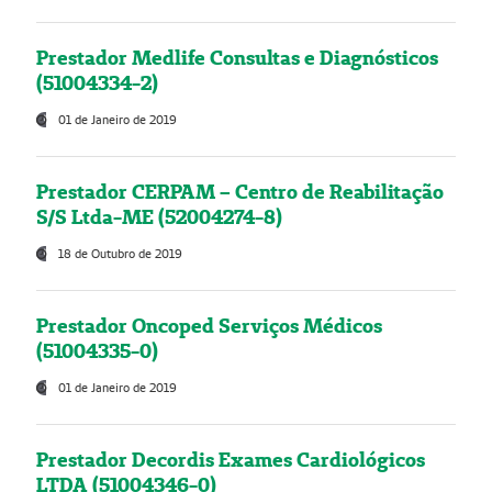
Prestador Medlife Consultas e Diagnósticos
(51004334-2)
01 de Janeiro de 2019
Prestador CERPAM – Centro de Reabilitação
S/S Ltda-ME (52004274-8)
18 de Outubro de 2019
Prestador Oncoped Serviços Médicos
(51004335-0)
01 de Janeiro de 2019
Prestador Decordis Exames Cardiológicos
LTDA (51004346-0)