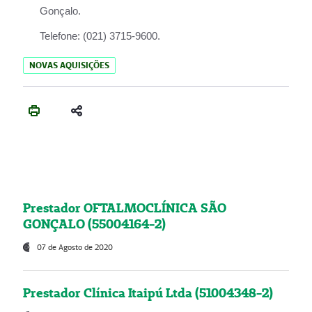
Gonçalo.
Telefone:
(021) 3715-9600.
NOVAS AQUISIÇÕES
Prestador OFTALMOCLÍNICA SÃO
GONÇALO (55004164-2)
07 de Agosto de 2020
Prestador Clínica Itaipú Ltda (51004348-2)