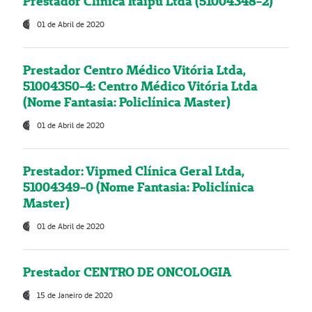
Prestador Clínica Itaipú Ltda (51004348-2)
01 de Abril de 2020
Prestador Centro Médico Vitória Ltda,
51004350-4: Centro Médico Vitória Ltda
(Nome Fantasia: Policlínica Master)
01 de Abril de 2020
Prestador: Vipmed Clínica Geral Ltda,
51004349-0 (Nome Fantasia: Policlínica
Master)
01 de Abril de 2020
Prestador CENTRO DE ONCOLOGIA
15 de Janeiro de 2020