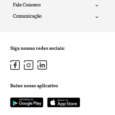
Fale Conosco
Comunicação
Siga nossas redes sociais:
Baixe nosso aplicativo