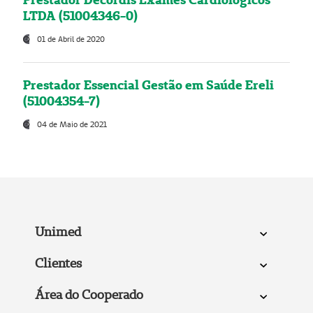
LTDA (51004346-0)
01 de Abril de 2020
Prestador Essencial Gestão em Saúde Ereli
(51004354-7)
04 de Maio de 2021
Unimed
Clientes
Área do Cooperado