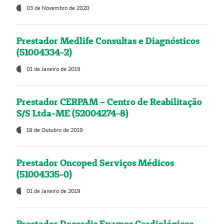
03 de Novembro de 2020
Prestador Medlife Consultas e Diagnósticos
(51004334-2)
01 de Janeiro de 2019
Prestador CERPAM – Centro de Reabilitação
S/S Ltda-ME (52004274-8)
18 de Outubro de 2019
Prestador Oncoped Serviços Médicos
(51004335-0)
01 de Janeiro de 2019
Prestador Decordis Exames Cardiológicos