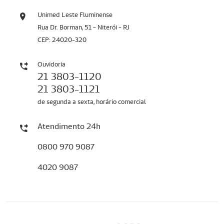
Unimed Leste Fluminense
Rua Dr. Borman, 51 - Niterói - RJ
CEP: 24020-320
Ouvidoria
21 3803-1120
21 3803-1121
de segunda a sexta, horário comercial
Atendimento 24h
0800 970 9087
4020 9087