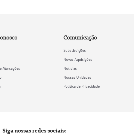
Conosco
Comunicação
Substituições
Novas Aquisições
de Marcações
Notícias
o
Nossas Unidades
a
Política de Privacidade
Siga nossas redes sociais: