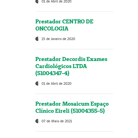
01 de Abril de 2020
Prestador CENTRO DE
ONCOLOGIA
15 de Janeiro de 2020
Prestador Decordis Exames
Cardiológicos LTDA
(51004347-4)
01 de Abril de 2020
Prestador Mosaicum Espaço
Clínico Eireli (51004355-5)
07 de Maio de 2021