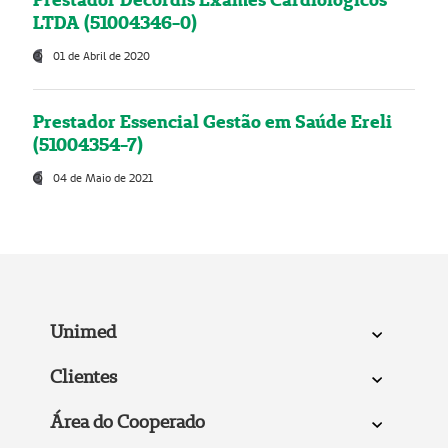
LTDA (51004346-0)
01 de Abril de 2020
Prestador Essencial Gestão em Saúde Ereli
(51004354-7)
04 de Maio de 2021
Unimed
Clientes
Área do Cooperado