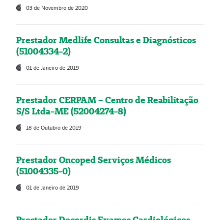
03 de Novembro de 2020
Prestador Medlife Consultas e Diagnósticos
(51004334-2)
01 de Janeiro de 2019
Prestador CERPAM – Centro de Reabilitação
S/S Ltda-ME (52004274-8)
18 de Outubro de 2019
Prestador Oncoped Serviços Médicos
(51004335-0)
01 de Janeiro de 2019
Prestador Decordis Exames Cardiológicos