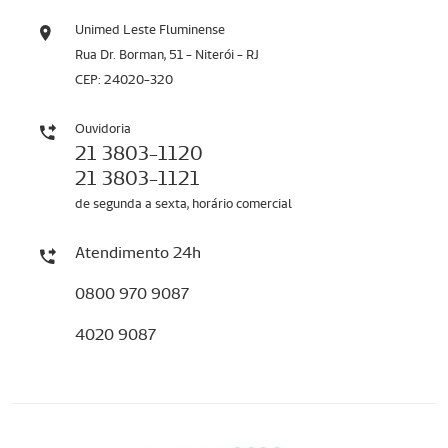
Unimed Leste Fluminense
Rua Dr. Borman, 51 - Niterói - RJ
CEP: 24020-320
Ouvidoria
21 3803-1120
21 3803-1121
de segunda a sexta, horário comercial
Atendimento 24h
0800 970 9087
4020 9087