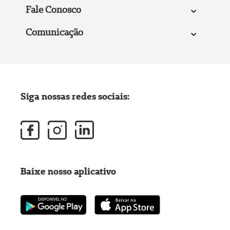
Fale Conosco
Comunicação
Siga nossas redes sociais:
Baixe nosso aplicativo