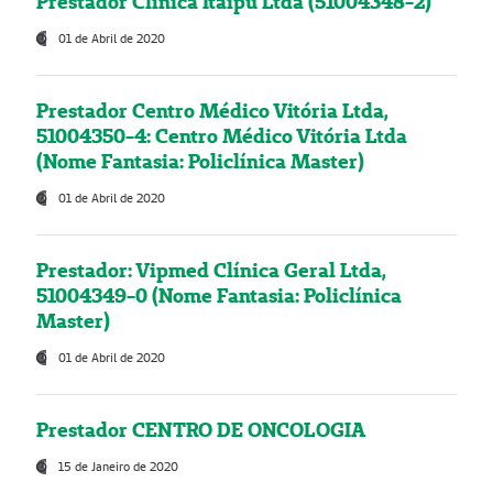
Prestador Clínica Itaipú Ltda (51004348-2)
01 de Abril de 2020
Prestador Centro Médico Vitória Ltda,
51004350-4: Centro Médico Vitória Ltda
(Nome Fantasia: Policlínica Master)
01 de Abril de 2020
Prestador: Vipmed Clínica Geral Ltda,
51004349-0 (Nome Fantasia: Policlínica
Master)
01 de Abril de 2020
Prestador CENTRO DE ONCOLOGIA
15 de Janeiro de 2020