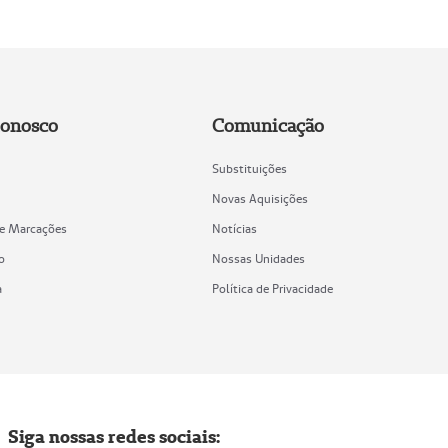
Conosco
Comunicação
Substituições
Novas Aquisições
de Marcações
Notícias
o
Nossas Unidades
a
Política de Privacidade
Siga nossas redes sociais: