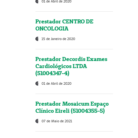
01 de Abril de 2020
Prestador CENTRO DE
ONCOLOGIA
15 de Janeiro de 2020
Prestador Decordis Exames
Cardiológicos LTDA
(51004347-4)
01 de Abril de 2020
Prestador Mosaicum Espaço
Clínico Eireli (51004355-5)
07 de Maio de 2021