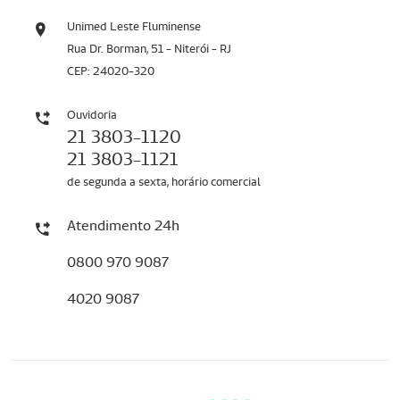
Unimed Leste Fluminense
Rua Dr. Borman, 51 - Niterói - RJ
CEP: 24020-320
Ouvidoria
21 3803-1120
21 3803-1121
de segunda a sexta, horário comercial
Atendimento 24h
0800 970 9087
4020 9087