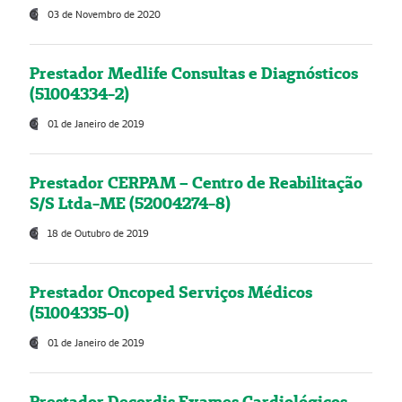
03 de Novembro de 2020
Prestador Medlife Consultas e Diagnósticos
(51004334-2)
01 de Janeiro de 2019
Prestador CERPAM – Centro de Reabilitação
S/S Ltda-ME (52004274-8)
18 de Outubro de 2019
Prestador Oncoped Serviços Médicos
(51004335-0)
01 de Janeiro de 2019
Prestador Decordis Exames Cardiológicos