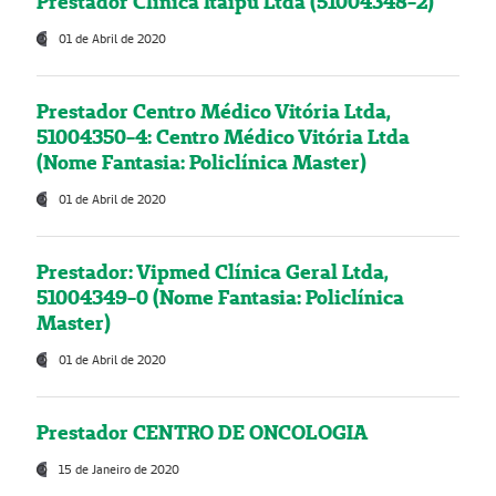
Prestador Clínica Itaipú Ltda (51004348-2)
01 de Abril de 2020
Prestador Centro Médico Vitória Ltda,
51004350-4: Centro Médico Vitória Ltda
(Nome Fantasia: Policlínica Master)
01 de Abril de 2020
Prestador: Vipmed Clínica Geral Ltda,
51004349-0 (Nome Fantasia: Policlínica
Master)
01 de Abril de 2020
Prestador CENTRO DE ONCOLOGIA
15 de Janeiro de 2020