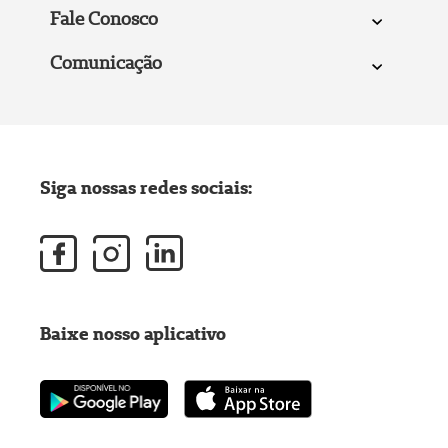
Fale Conosco
Comunicação
Siga nossas redes sociais:
Baixe nosso aplicativo