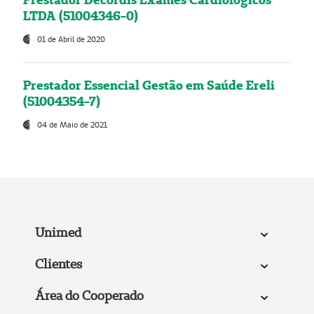
LTDA (51004346-0)
01 de Abril de 2020
Prestador Essencial Gestão em Saúde Ereli
(51004354-7)
04 de Maio de 2021
Unimed
Clientes
Área do Cooperado