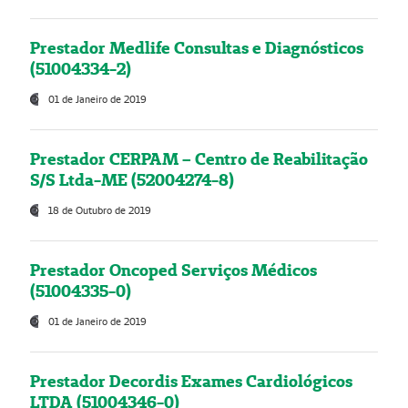
Prestador Medlife Consultas e Diagnósticos
(51004334-2)
01 de Janeiro de 2019
Prestador CERPAM – Centro de Reabilitação
S/S Ltda-ME (52004274-8)
18 de Outubro de 2019
Prestador Oncoped Serviços Médicos
(51004335-0)
01 de Janeiro de 2019
Prestador Decordis Exames Cardiológicos
LTDA (51004346-0)