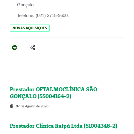
Gonçalo.
Telefone:
(021) 3715-9600.
NOVAS AQUISIÇÕES
Prestador OFTALMOCLÍNICA SÃO
GONÇALO (55004164-2)
07 de Agosto de 2020
Prestador Clínica Itaipú Ltda (51004348-2)