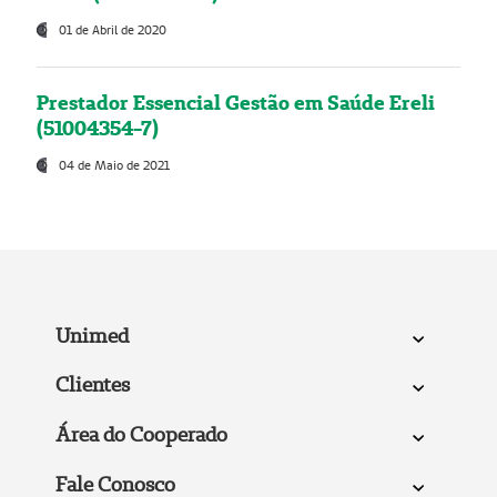
01 de Abril de 2020
Prestador Essencial Gestão em Saúde Ereli
(51004354-7)
04 de Maio de 2021
Unimed
Clientes
Área do Cooperado
Fale Conosco