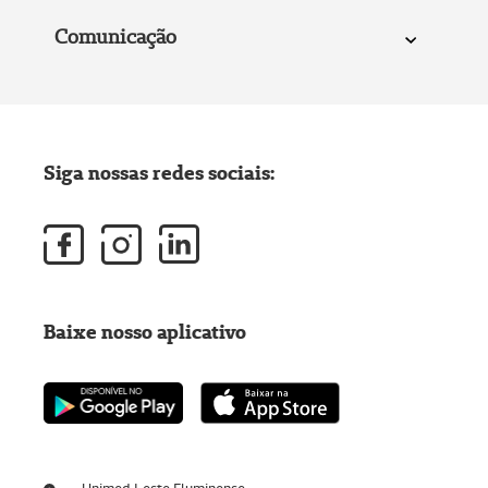
Comunicação
Siga nossas redes sociais:
Baixe nosso aplicativo