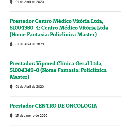
01 de Abril de 2020
Prestador Centro Médico Vitória Ltda,
51004350-4: Centro Médico Vitória Ltda
(Nome Fantasia: Policlínica Master)
01 de Abril de 2020
Prestador: Vipmed Clínica Geral Ltda,
51004349-0 (Nome Fantasia: Policlínica
Master)
01 de Abril de 2020
Prestador CENTRO DE ONCOLOGIA
15 de Janeiro de 2020