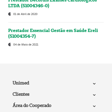
LTDA (51004346-0)
01 de Abril de 2020
Prestador Essencial Gestão em Saúde Ereli
(51004354-7)
04 de Maio de 2021
Unimed
Clientes
Área do Cooperado