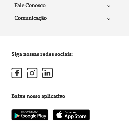
Fale Conosco
Comunicação
Siga nossas redes sociais:
Baixe nosso aplicativo