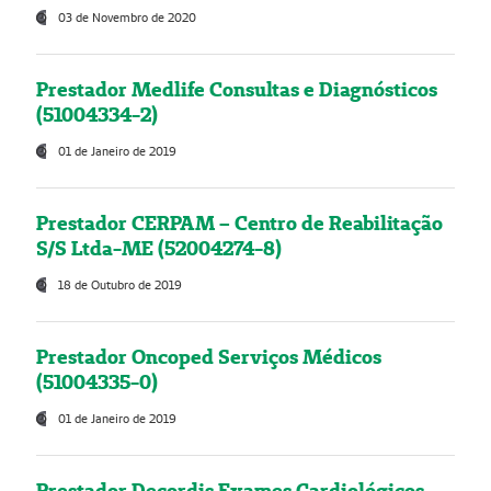
03 de Novembro de 2020
Prestador Medlife Consultas e Diagnósticos
(51004334-2)
01 de Janeiro de 2019
Prestador CERPAM – Centro de Reabilitação
S/S Ltda-ME (52004274-8)
18 de Outubro de 2019
Prestador Oncoped Serviços Médicos
(51004335-0)
01 de Janeiro de 2019
Prestador Decordis Exames Cardiológicos