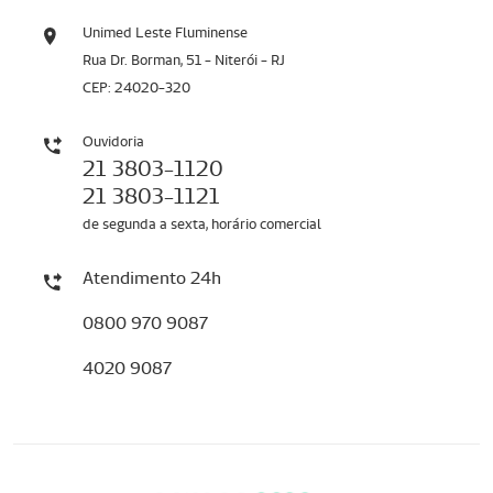
Unimed Leste Fluminense
Rua Dr. Borman, 51 - Niterói - RJ
CEP: 24020-320
Ouvidoria
21 3803-1120
21 3803-1121
de segunda a sexta, horário comercial
Atendimento 24h
0800 970 9087
4020 9087