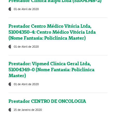
Prestador Clínica Itaipú Ltda (51004348-2)
01 de Abril de 2020
Prestador Centro Médico Vitória Ltda,
51004350-4: Centro Médico Vitória Ltda
(Nome Fantasia: Policlínica Master)
01 de Abril de 2020
Prestador: Vipmed Clínica Geral Ltda,
51004349-0 (Nome Fantasia: Policlínica
Master)
01 de Abril de 2020
Prestador CENTRO DE ONCOLOGIA
15 de Janeiro de 2020