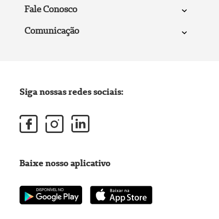
Fale Conosco
Comunicação
Siga nossas redes sociais:
Baixe nosso aplicativo