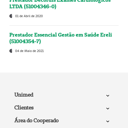
LTDA (51004346-0)
01 de Abril de 2020
Prestador Essencial Gestão em Saúde Ereli
(51004354-7)
04 de Maio de 2021
Unimed
Clientes
Área do Cooperado