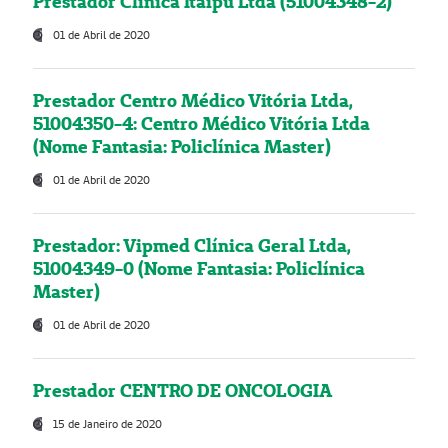
Prestador Clínica Itaipú Ltda (51004348-2)
01 de Abril de 2020
Prestador Centro Médico Vitória Ltda,
51004350-4: Centro Médico Vitória Ltda
(Nome Fantasia: Policlínica Master)
01 de Abril de 2020
Prestador: Vipmed Clínica Geral Ltda,
51004349-0 (Nome Fantasia: Policlínica
Master)
01 de Abril de 2020
Prestador CENTRO DE ONCOLOGIA
15 de Janeiro de 2020