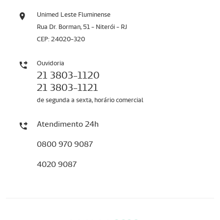
Unimed Leste Fluminense
Rua Dr. Borman, 51 - Niterói - RJ
CEP: 24020-320
Ouvidoria
21 3803-1120
21 3803-1121
de segunda a sexta, horário comercial
Atendimento 24h
0800 970 9087
4020 9087