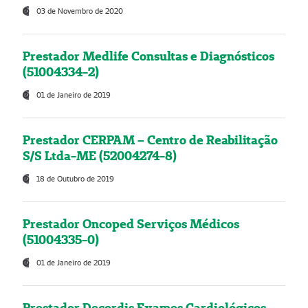
03 de Novembro de 2020
Prestador Medlife Consultas e Diagnósticos
(51004334-2)
01 de Janeiro de 2019
Prestador CERPAM – Centro de Reabilitação
S/S Ltda-ME (52004274-8)
18 de Outubro de 2019
Prestador Oncoped Serviços Médicos
(51004335-0)
01 de Janeiro de 2019
Prestador Decordis Exames Cardiológicos