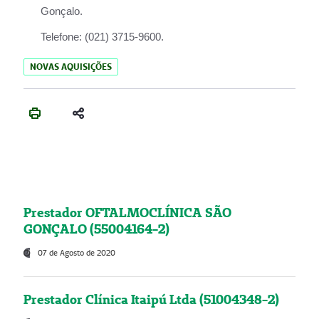
Gonçalo.
Telefone:
(021) 3715-9600.
NOVAS AQUISIÇÕES
Prestador OFTALMOCLÍNICA SÃO
GONÇALO (55004164-2)
07 de Agosto de 2020
Prestador Clínica Itaipú Ltda (51004348-2)