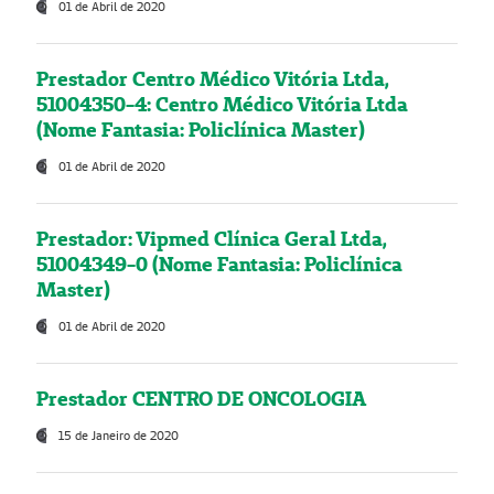
01 de Abril de 2020
Prestador Centro Médico Vitória Ltda,
51004350-4: Centro Médico Vitória Ltda
(Nome Fantasia: Policlínica Master)
01 de Abril de 2020
Prestador: Vipmed Clínica Geral Ltda,
51004349-0 (Nome Fantasia: Policlínica
Master)
01 de Abril de 2020
Prestador CENTRO DE ONCOLOGIA
15 de Janeiro de 2020