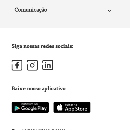
Comunicação
Siga nossas redes sociais:
Baixe nosso aplicativo