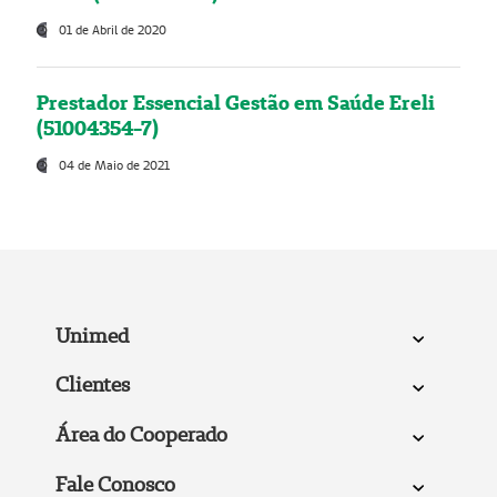
01 de Abril de 2020
Prestador Essencial Gestão em Saúde Ereli
(51004354-7)
04 de Maio de 2021
Unimed
Clientes
Área do Cooperado
Fale Conosco