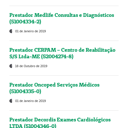
Prestador Medlife Consultas e Diagnósticos
(51004334-2)
01 de Janeiro de 2019
Prestador CERPAM – Centro de Reabilitação
S/S Ltda-ME (52004274-8)
18 de Outubro de 2019
Prestador Oncoped Serviços Médicos
(51004335-0)
01 de Janeiro de 2019
Prestador Decordis Exames Cardiológicos
LTDA (51004346-0)