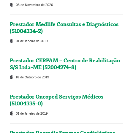
03 de Novembro de 2020
Prestador Medlife Consultas e Diagnósticos
(51004334-2)
01 de Janeiro de 2019
Prestador CERPAM – Centro de Reabilitação
S/S Ltda-ME (52004274-8)
18 de Outubro de 2019
Prestador Oncoped Serviços Médicos
(51004335-0)
01 de Janeiro de 2019
Prestador Decordis Exames Cardiológicos