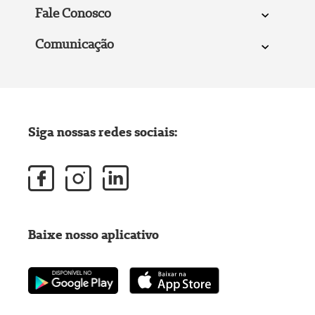
Fale Conosco
Comunicação
Siga nossas redes sociais:
Baixe nosso aplicativo