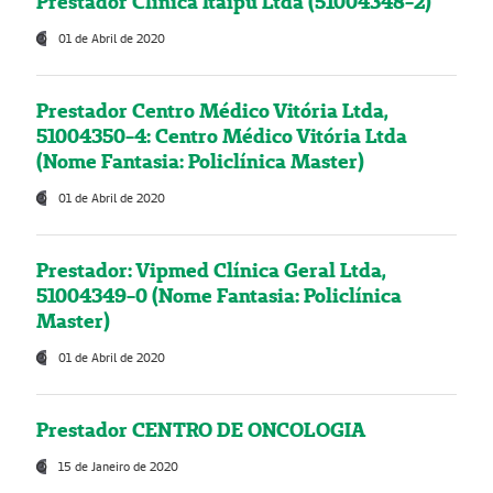
Prestador Clínica Itaipú Ltda (51004348-2)
01 de Abril de 2020
Prestador Centro Médico Vitória Ltda,
51004350-4: Centro Médico Vitória Ltda
(Nome Fantasia: Policlínica Master)
01 de Abril de 2020
Prestador: Vipmed Clínica Geral Ltda,
51004349-0 (Nome Fantasia: Policlínica
Master)
01 de Abril de 2020
Prestador CENTRO DE ONCOLOGIA
15 de Janeiro de 2020