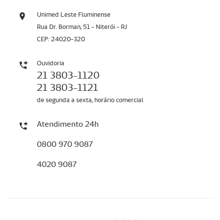
Unimed Leste Fluminense
Rua Dr. Borman, 51 - Niterói - RJ
CEP: 24020-320
Ouvidoria
21 3803-1120
21 3803-1121
de segunda a sexta, horário comercial
Atendimento 24h
0800 970 9087
4020 9087