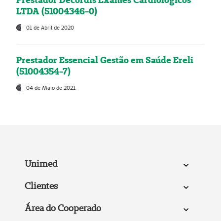
LTDA (51004346-0)
01 de Abril de 2020
Prestador Essencial Gestão em Saúde Ereli
(51004354-7)
04 de Maio de 2021
Unimed
Clientes
Área do Cooperado