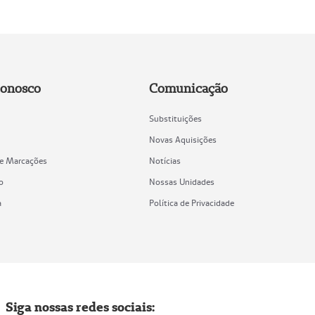
Conosco
Comunicação
Substituições
Novas Aquisições
de Marcações
Notícias
o
Nossas Unidades
a
Política de Privacidade
Siga nossas redes sociais: