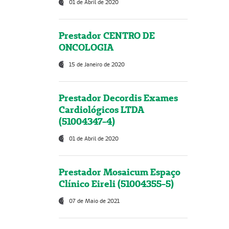
01 de Abril de 2020
Prestador CENTRO DE
ONCOLOGIA
15 de Janeiro de 2020
Prestador Decordis Exames
Cardiológicos LTDA
(51004347-4)
01 de Abril de 2020
Prestador Mosaicum Espaço
Clínico Eireli (51004355-5)
07 de Maio de 2021