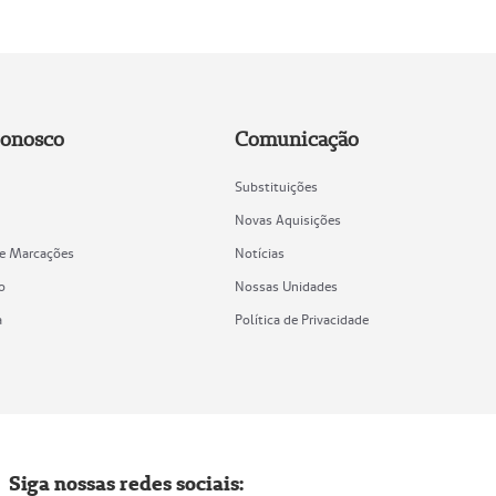
Conosco
Comunicação
Substituições
Novas Aquisições
de Marcações
Notícias
o
Nossas Unidades
a
Política de Privacidade
Siga nossas redes sociais: