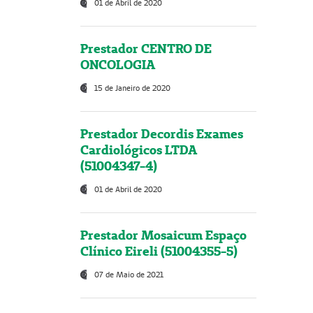
01 de Abril de 2020
Prestador CENTRO DE
ONCOLOGIA
15 de Janeiro de 2020
Prestador Decordis Exames
Cardiológicos LTDA
(51004347-4)
01 de Abril de 2020
Prestador Mosaicum Espaço
Clínico Eireli (51004355-5)
07 de Maio de 2021