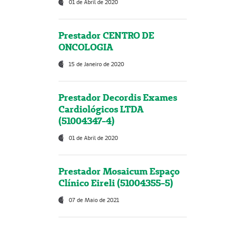
01 de Abril de 2020
Prestador CENTRO DE
ONCOLOGIA
15 de Janeiro de 2020
Prestador Decordis Exames
Cardiológicos LTDA
(51004347-4)
01 de Abril de 2020
Prestador Mosaicum Espaço
Clínico Eireli (51004355-5)
07 de Maio de 2021