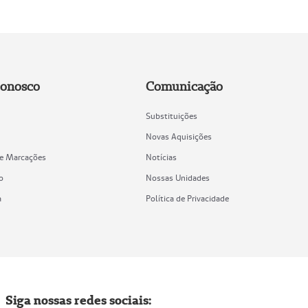
Conosco
Comunicação
Substituições
Novas Aquisições
de Marcações
Notícias
o
Nossas Unidades
a
Política de Privacidade
Siga nossas redes sociais: