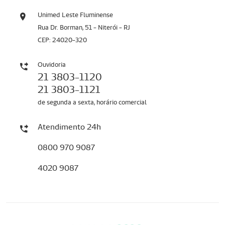
Unimed Leste Fluminense
Rua Dr. Borman, 51 - Niterói - RJ
CEP: 24020-320
Ouvidoria
21 3803-1120
21 3803-1121
de segunda a sexta, horário comercial
Atendimento 24h
0800 970 9087
4020 9087