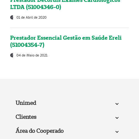
LTDA (51004346-0)
01 de Abril de 2020
Prestador Essencial Gestão em Saúde Ereli
(51004354-7)
04 de Maio de 2021
Unimed
Clientes
Área do Cooperado