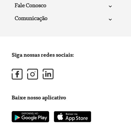
Fale Conosco
Comunicação
Siga nossas redes sociais:
Baixe nosso aplicativo