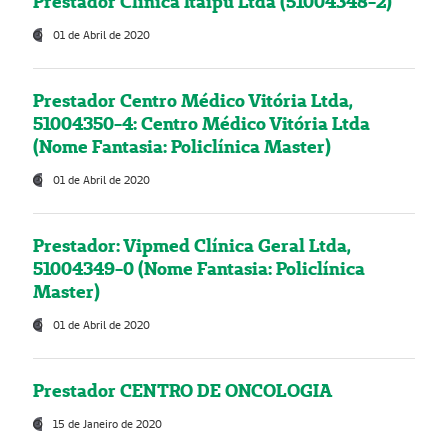
Prestador Clínica Itaipú Ltda (51004348-2)
01 de Abril de 2020
Prestador Centro Médico Vitória Ltda,
51004350-4: Centro Médico Vitória Ltda
(Nome Fantasia: Policlínica Master)
01 de Abril de 2020
Prestador: Vipmed Clínica Geral Ltda,
51004349-0 (Nome Fantasia: Policlínica
Master)
01 de Abril de 2020
Prestador CENTRO DE ONCOLOGIA
15 de Janeiro de 2020