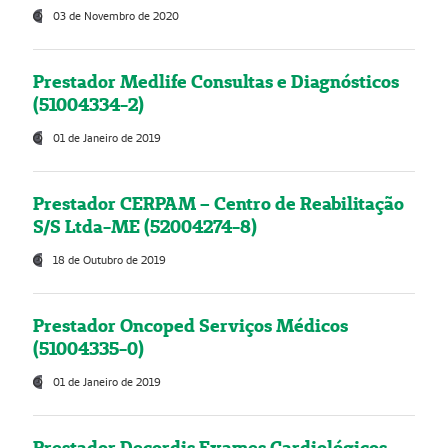
03 de Novembro de 2020
Prestador Medlife Consultas e Diagnósticos
(51004334-2)
01 de Janeiro de 2019
Prestador CERPAM – Centro de Reabilitação
S/S Ltda-ME (52004274-8)
18 de Outubro de 2019
Prestador Oncoped Serviços Médicos
(51004335-0)
01 de Janeiro de 2019
Prestador Decordis Exames Cardiológicos