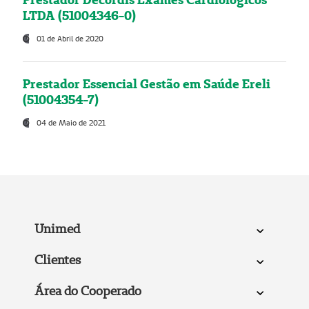
LTDA (51004346-0)
01 de Abril de 2020
Prestador Essencial Gestão em Saúde Ereli
(51004354-7)
04 de Maio de 2021
Unimed
Clientes
Área do Cooperado