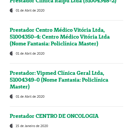
Prestador Clínica Itaipú Ltda (51004348-2)
01 de Abril de 2020
Prestador Centro Médico Vitória Ltda,
51004350-4: Centro Médico Vitória Ltda
(Nome Fantasia: Policlínica Master)
01 de Abril de 2020
Prestador: Vipmed Clínica Geral Ltda,
51004349-0 (Nome Fantasia: Policlínica
Master)
01 de Abril de 2020
Prestador CENTRO DE ONCOLOGIA
15 de Janeiro de 2020