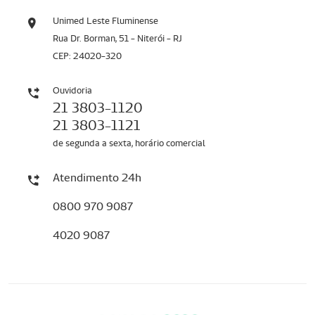
Unimed Leste Fluminense
Rua Dr. Borman, 51 - Niterói - RJ
CEP: 24020-320
Ouvidoria
21 3803-1120
21 3803-1121
de segunda a sexta, horário comercial
Atendimento 24h
0800 970 9087
4020 9087