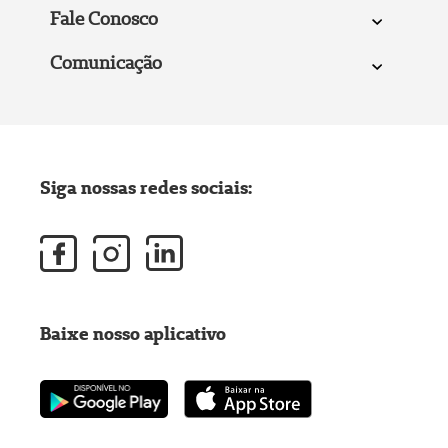
Fale Conosco
Comunicação
Siga nossas redes sociais:
Baixe nosso aplicativo