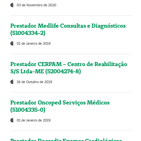
03 de Novembro de 2020
Prestador Medlife Consultas e Diagnósticos
(51004334-2)
01 de Janeiro de 2019
Prestador CERPAM – Centro de Reabilitação
S/S Ltda-ME (52004274-8)
18 de Outubro de 2019
Prestador Oncoped Serviços Médicos
(51004335-0)
01 de Janeiro de 2019
Prestador Decordis Exames Cardiológicos