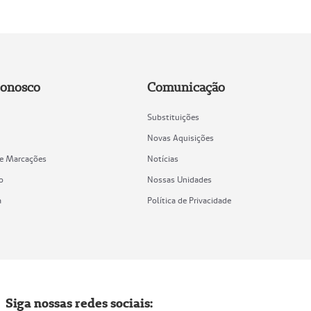
Conosco
Comunicação
Substituições
Novas Aquisições
de Marcações
Notícias
o
Nossas Unidades
a
Política de Privacidade
Siga nossas redes sociais: