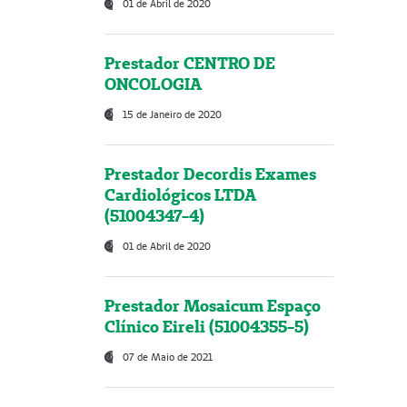
01 de Abril de 2020
Prestador CENTRO DE
ONCOLOGIA
15 de Janeiro de 2020
Prestador Decordis Exames
Cardiológicos LTDA
(51004347-4)
01 de Abril de 2020
Prestador Mosaicum Espaço
Clínico Eireli (51004355-5)
07 de Maio de 2021