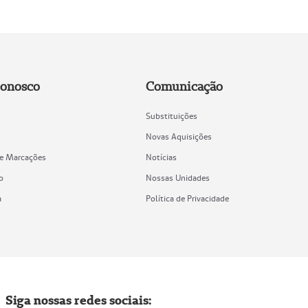
Conosco
Comunicação
Substituições
Novas Aquisições
de Marcações
Notícias
o
Nossas Unidades
a
Política de Privacidade
Siga nossas redes sociais: