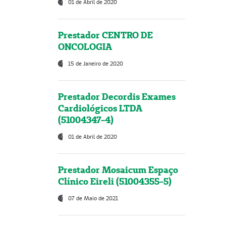
01 de Abril de 2020
Prestador CENTRO DE
ONCOLOGIA
15 de Janeiro de 2020
Prestador Decordis Exames
Cardiológicos LTDA
(51004347-4)
01 de Abril de 2020
Prestador Mosaicum Espaço
Clínico Eireli (51004355-5)
07 de Maio de 2021