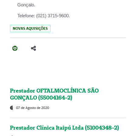
Gonçalo.
Telefone:
(021) 3715-9600.
NOVAS AQUISIÇÕES
Prestador OFTALMOCLÍNICA SÃO
GONÇALO (55004164-2)
07 de Agosto de 2020
Prestador Clínica Itaipú Ltda (51004348-2)