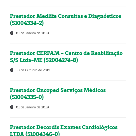
Prestador Medlife Consultas e Diagnósticos
(51004334-2)
01 de Janeiro de 2019
Prestador CERPAM – Centro de Reabilitação
S/S Ltda-ME (52004274-8)
18 de Outubro de 2019
Prestador Oncoped Serviços Médicos
(51004335-0)
01 de Janeiro de 2019
Prestador Decordis Exames Cardiológicos
LTDA (51004346-0)