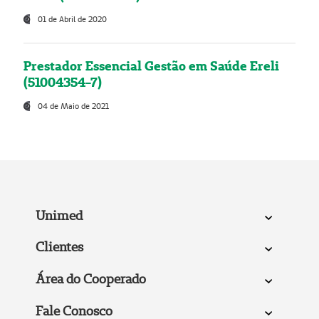
01 de Abril de 2020
Prestador Essencial Gestão em Saúde Ereli
(51004354-7)
04 de Maio de 2021
Unimed
Clientes
Área do Cooperado
Fale Conosco