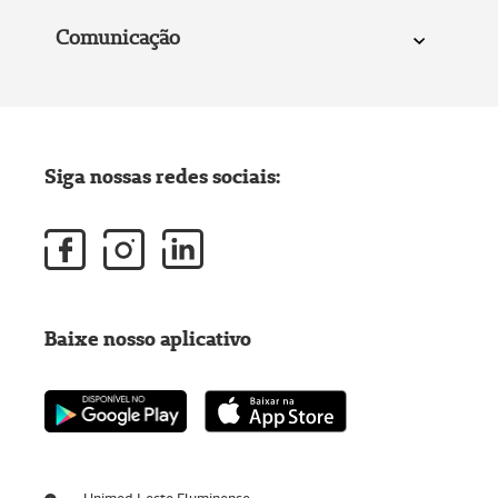
Comunicação
Siga nossas redes sociais:
Baixe nosso aplicativo