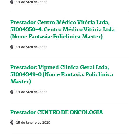
01 de Abril de 2020
Prestador Centro Médico Vitória Ltda,
51004350-4: Centro Médico Vitória Ltda
(Nome Fantasia: Policlínica Master)
01 de Abril de 2020
Prestador: Vipmed Clínica Geral Ltda,
51004349-0 (Nome Fantasia: Policlínica
Master)
01 de Abril de 2020
Prestador CENTRO DE ONCOLOGIA
15 de Janeiro de 2020