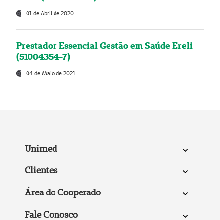
01 de Abril de 2020
Prestador Essencial Gestão em Saúde Ereli
(51004354-7)
04 de Maio de 2021
Unimed
Clientes
Área do Cooperado
Fale Conosco