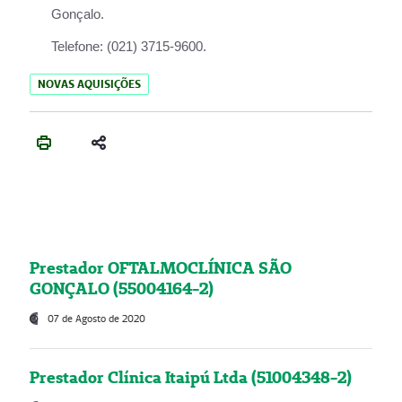
Gonçalo.
Telefone:
(021) 3715-9600.
NOVAS AQUISIÇÕES
Prestador OFTALMOCLÍNICA SÃO
GONÇALO (55004164-2)
07 de Agosto de 2020
Prestador Clínica Itaipú Ltda (51004348-2)