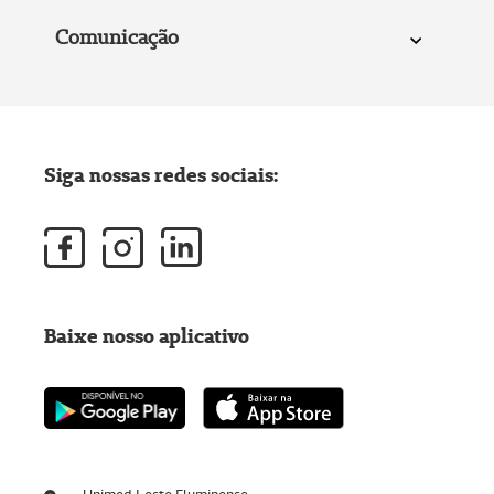
Comunicação
Siga nossas redes sociais:
Baixe nosso aplicativo