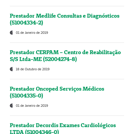
Prestador Medlife Consultas e Diagnósticos
(51004334-2)
01 de Janeiro de 2019
Prestador CERPAM – Centro de Reabilitação
S/S Ltda-ME (52004274-8)
18 de Outubro de 2019
Prestador Oncoped Serviços Médicos
(51004335-0)
01 de Janeiro de 2019
Prestador Decordis Exames Cardiológicos
LTDA (51004346-0)