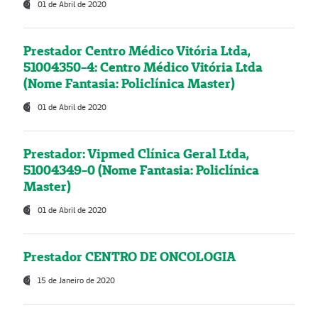
01 de Abril de 2020
Prestador Centro Médico Vitória Ltda,
51004350-4: Centro Médico Vitória Ltda
(Nome Fantasia: Policlínica Master)
01 de Abril de 2020
Prestador: Vipmed Clínica Geral Ltda,
51004349-0 (Nome Fantasia: Policlínica
Master)
01 de Abril de 2020
Prestador CENTRO DE ONCOLOGIA
15 de Janeiro de 2020