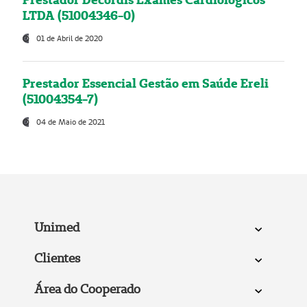
LTDA (51004346-0)
01 de Abril de 2020
Prestador Essencial Gestão em Saúde Ereli
(51004354-7)
04 de Maio de 2021
Unimed
Clientes
Área do Cooperado