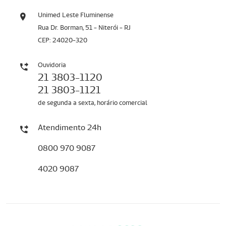
Unimed Leste Fluminense
Rua Dr. Borman, 51 - Niterói - RJ
CEP: 24020-320
Ouvidoria
21 3803-1120
21 3803-1121
de segunda a sexta, horário comercial
Atendimento 24h
0800 970 9087
4020 9087