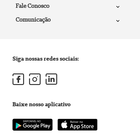
Fale Conosco
Comunicação
Siga nossas redes sociais:
Baixe nosso aplicativo