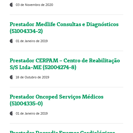
03 de Novembro de 2020
Prestador Medlife Consultas e Diagnósticos
(51004334-2)
01 de Janeiro de 2019
Prestador CERPAM – Centro de Reabilitação
S/S Ltda-ME (52004274-8)
18 de Outubro de 2019
Prestador Oncoped Serviços Médicos
(51004335-0)
01 de Janeiro de 2019
Prestador Decordis Exames Cardiológicos