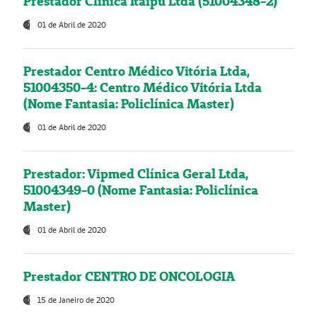
Prestador Clínica Itaipú Ltda (51004348-2)
01 de Abril de 2020
Prestador Centro Médico Vitória Ltda,
51004350-4: Centro Médico Vitória Ltda
(Nome Fantasia: Policlínica Master)
01 de Abril de 2020
Prestador: Vipmed Clínica Geral Ltda,
51004349-0 (Nome Fantasia: Policlínica
Master)
01 de Abril de 2020
Prestador CENTRO DE ONCOLOGIA
15 de Janeiro de 2020