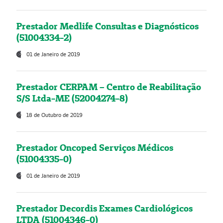
Prestador Medlife Consultas e Diagnósticos
(51004334-2)
01 de Janeiro de 2019
Prestador CERPAM – Centro de Reabilitação
S/S Ltda-ME (52004274-8)
18 de Outubro de 2019
Prestador Oncoped Serviços Médicos
(51004335-0)
01 de Janeiro de 2019
Prestador Decordis Exames Cardiológicos
LTDA (51004346-0)