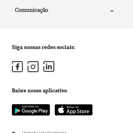
Comunicação
Siga nossas redes sociais:
Baixe nosso aplicativo