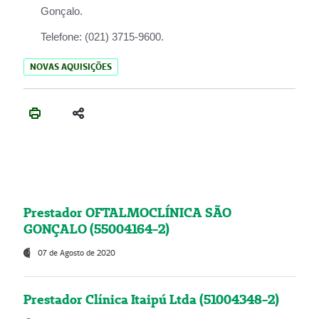
Gonçalo.
Telefone:
(021) 3715-9600.
NOVAS AQUISIÇÕES
Prestador OFTALMOCLÍNICA SÃO
GONÇALO (55004164-2)
07 de Agosto de 2020
Prestador Clínica Itaipú Ltda (51004348-2)