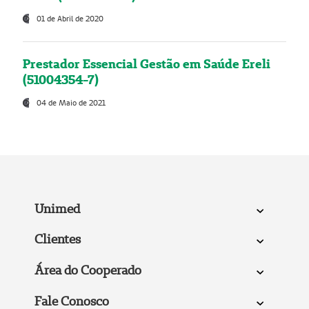
01 de Abril de 2020
Prestador Essencial Gestão em Saúde Ereli
(51004354-7)
04 de Maio de 2021
Unimed
Clientes
Área do Cooperado
Fale Conosco