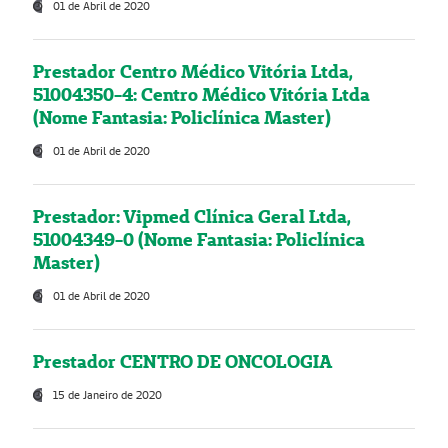
01 de Abril de 2020
Prestador Centro Médico Vitória Ltda,
51004350-4: Centro Médico Vitória Ltda
(Nome Fantasia: Policlínica Master)
01 de Abril de 2020
Prestador: Vipmed Clínica Geral Ltda,
51004349-0 (Nome Fantasia: Policlínica
Master)
01 de Abril de 2020
Prestador CENTRO DE ONCOLOGIA
15 de Janeiro de 2020