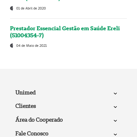
01 de Abril de 2020
Prestador Essencial Gestão em Saúde Ereli
(51004354-7)
04 de Maio de 2021
Unimed
Clientes
Área do Cooperado
Fale Conosco