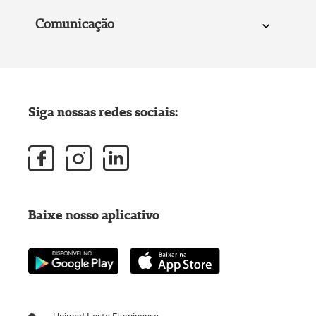
Comunicação
Siga nossas redes sociais:
Baixe nosso aplicativo