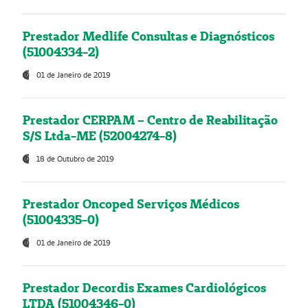
Prestador Medlife Consultas e Diagnósticos
(51004334-2)
01 de Janeiro de 2019
Prestador CERPAM – Centro de Reabilitação
S/S Ltda-ME (52004274-8)
18 de Outubro de 2019
Prestador Oncoped Serviços Médicos
(51004335-0)
01 de Janeiro de 2019
Prestador Decordis Exames Cardiológicos
LTDA (51004346-0)