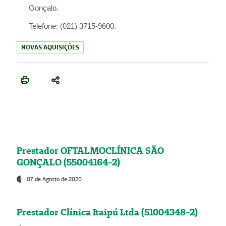
Gonçalo.
Telefone:
(021) 3715-9600.
NOVAS AQUISIÇÕES
Prestador OFTALMOCLÍNICA SÃO
GONÇALO (55004164-2)
07 de Agosto de 2020
Prestador Clínica Itaipú Ltda (51004348-2)