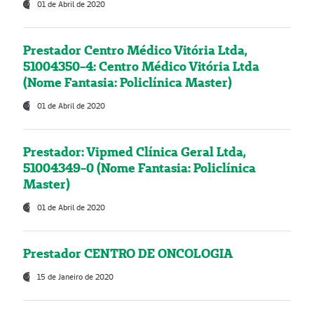
01 de Abril de 2020
Prestador Centro Médico Vitória Ltda,
51004350-4: Centro Médico Vitória Ltda
(Nome Fantasia: Policlínica Master)
01 de Abril de 2020
Prestador: Vipmed Clínica Geral Ltda,
51004349-0 (Nome Fantasia: Policlínica
Master)
01 de Abril de 2020
Prestador CENTRO DE ONCOLOGIA
15 de Janeiro de 2020