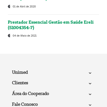
01 de Abril de 2020
Prestador Essencial Gestão em Saúde Ereli
(51004354-7)
04 de Maio de 2021
Unimed
Clientes
Área do Cooperado
Fale Conosco