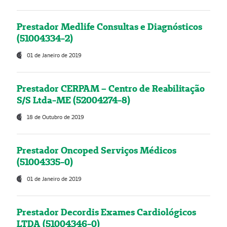
Prestador Medlife Consultas e Diagnósticos
(51004334-2)
01 de Janeiro de 2019
Prestador CERPAM – Centro de Reabilitação
S/S Ltda-ME (52004274-8)
18 de Outubro de 2019
Prestador Oncoped Serviços Médicos
(51004335-0)
01 de Janeiro de 2019
Prestador Decordis Exames Cardiológicos
LTDA (51004346-0)