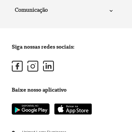
Comunicação
Siga nossas redes sociais:
Baixe nosso aplicativo