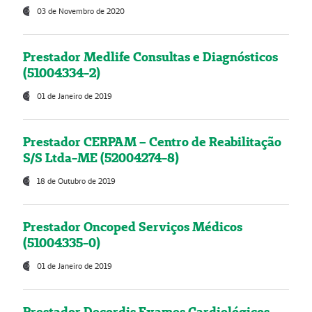
03 de Novembro de 2020
Prestador Medlife Consultas e Diagnósticos
(51004334-2)
01 de Janeiro de 2019
Prestador CERPAM – Centro de Reabilitação
S/S Ltda-ME (52004274-8)
18 de Outubro de 2019
Prestador Oncoped Serviços Médicos
(51004335-0)
01 de Janeiro de 2019
Prestador Decordis Exames Cardiológicos