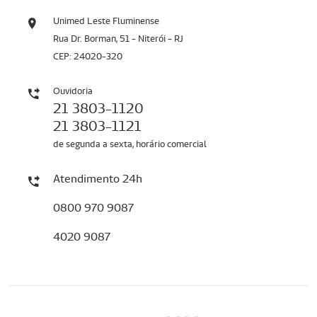
Unimed Leste Fluminense
Rua Dr. Borman, 51 - Niterói - RJ
CEP: 24020-320
Ouvidoria
21 3803-1120
21 3803-1121
de segunda a sexta, horário comercial
Atendimento 24h
0800 970 9087
4020 9087