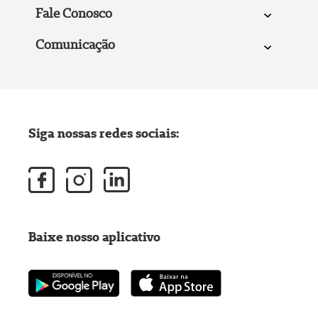
Fale Conosco
Comunicação
Siga nossas redes sociais:
Baixe nosso aplicativo