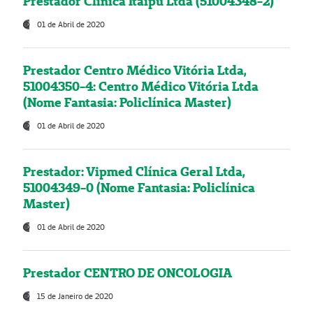
Prestador Clínica Itaipú Ltda (51004348-2)
01 de Abril de 2020
Prestador Centro Médico Vitória Ltda,
51004350-4: Centro Médico Vitória Ltda
(Nome Fantasia: Policlínica Master)
01 de Abril de 2020
Prestador: Vipmed Clínica Geral Ltda,
51004349-0 (Nome Fantasia: Policlínica
Master)
01 de Abril de 2020
Prestador CENTRO DE ONCOLOGIA
15 de Janeiro de 2020