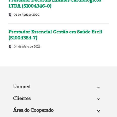
LTDA (51004346-0)
01 de Abril de 2020
Prestador Essencial Gestão em Saúde Ereli
(51004354-7)
04 de Maio de 2021
Unimed
Clientes
Área do Cooperado