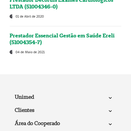
LTDA (51004346-0)
01 de Abril de 2020
Prestador Essencial Gestão em Saúde Ereli
(51004354-7)
04 de Maio de 2021
Unimed
Clientes
Área do Cooperado