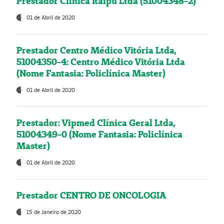
Prestador Clínica Itaipú Ltda (51004348-2)
01 de Abril de 2020
Prestador Centro Médico Vitória Ltda,
51004350-4: Centro Médico Vitória Ltda
(Nome Fantasia: Policlínica Master)
01 de Abril de 2020
Prestador: Vipmed Clínica Geral Ltda,
51004349-0 (Nome Fantasia: Policlínica
Master)
01 de Abril de 2020
Prestador CENTRO DE ONCOLOGIA
15 de Janeiro de 2020