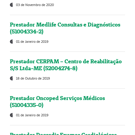
03 de Novembro de 2020
Prestador Medlife Consultas e Diagnósticos
(51004334-2)
01 de Janeiro de 2019
Prestador CERPAM – Centro de Reabilitação
S/S Ltda-ME (52004274-8)
18 de Outubro de 2019
Prestador Oncoped Serviços Médicos
(51004335-0)
01 de Janeiro de 2019
Prestador Decordis Exames Cardiológicos