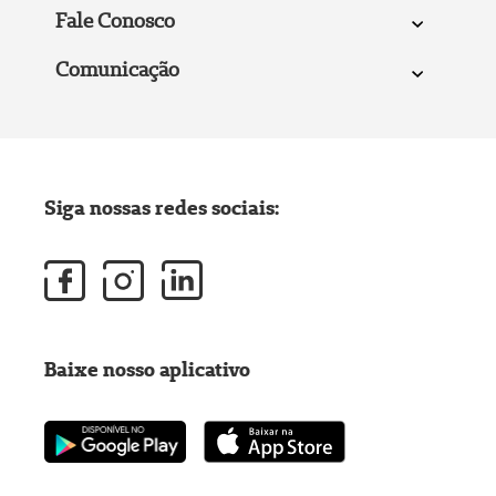
Fale Conosco
Comunicação
Siga nossas redes sociais:
Baixe nosso aplicativo