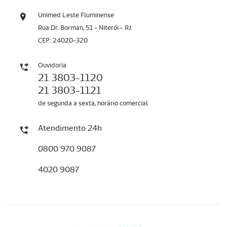
Unimed Leste Fluminense
Rua Dr. Borman, 51 - Niterói - RJ
CEP: 24020-320
Ouvidoria
21 3803-1120
21 3803-1121
de segunda a sexta, horário comercial
Atendimento 24h
0800 970 9087
4020 9087